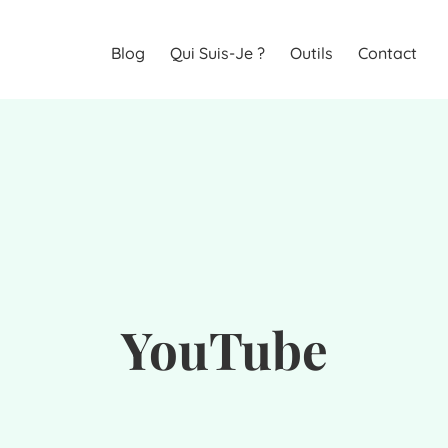
Blog
Qui Suis-Je ?
Outils
Contact
YouTube