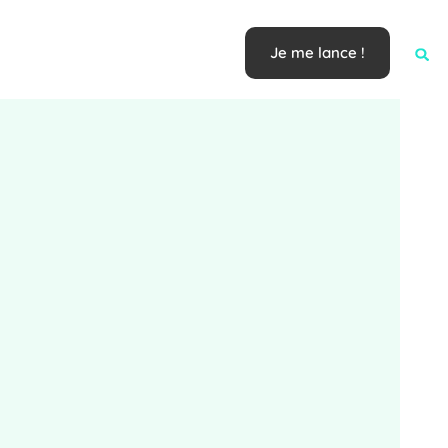
Je me lance !