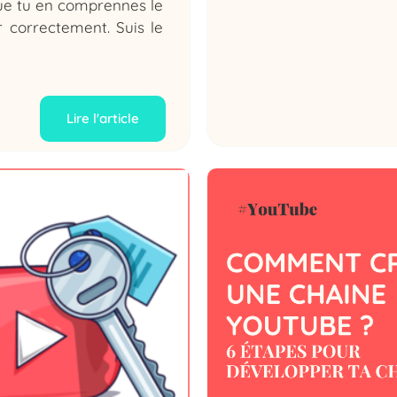
 que tu en comprennes le
r correctement. Suis le
Lire l'article