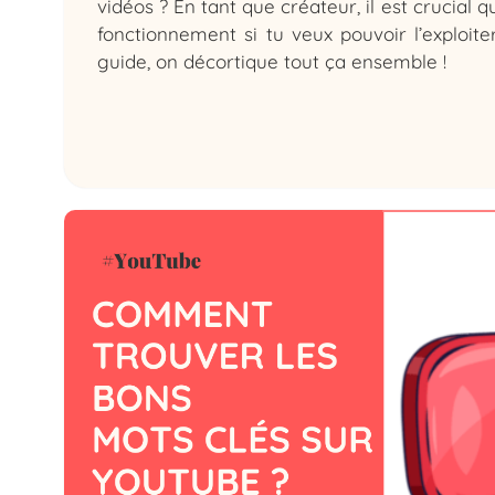
vidéos ? En tant que créateur, il est crucial
fonctionnement si tu veux pouvoir l’exploite
guide, on décortique tout ça ensemble !