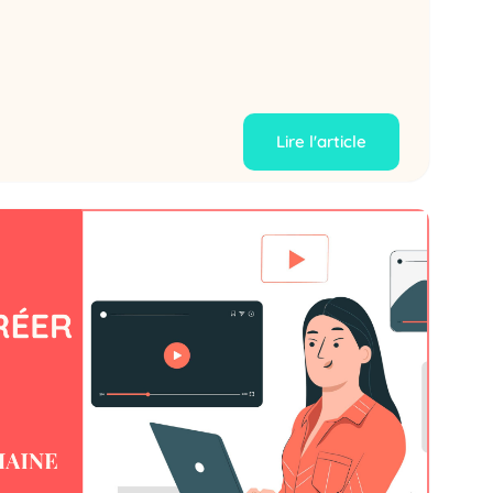
Lire l'article