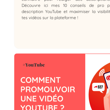
Découvre ici mes 10 conseils de pro p
description YouTube et maximiser la visibil
tes vidéos sur la plateforme !