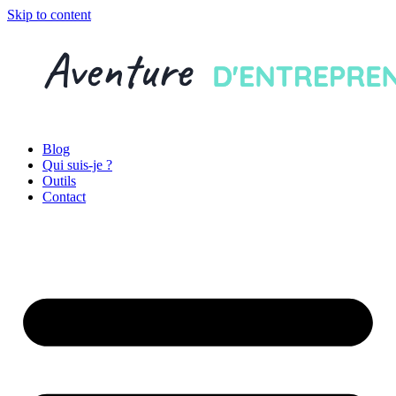
Skip to content
Blog
Qui suis-je ?
Outils
Contact