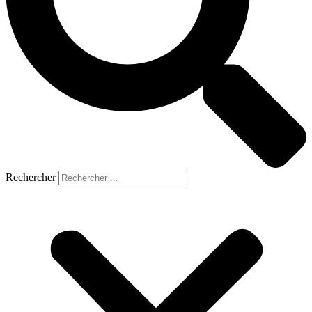
Rechercher