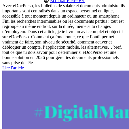
Écrit par
Pierre EV
Avec eDocPerso, les bulletins de salaire et documents administratifs
importants sont centralisés dans un espace personnel en ligne,
accessible à tout moment depuis un ordinateur ou un smartphone.
Fini les recherches interminables ou les documents perdus : tout est
regroupé au même endroit, sur la durée, même si tu changes
d’employeur. Dans cet article, je te livre un avis complet et objectif
sur eDocPerso. Comment ça fonctionne, ce que l’outil permet
vraiment de faire, son niveau de sécurité, comment activer et
débloquer un compte, l’application mobile, les alternatives… bref,
tout ce que tu dois savoir pour déterminer si eDocPerso est une
bonne solution en 2026 pour gérer tes documents professionnels
sans prise de tête.
Lire l'article