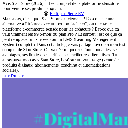
Avis Stan Store (2026) – Test complet de la plateforme stan.store
pour vendre ses produits digitaux
Écrit par
Pierre EV
Mais alors, c’est quoi Stan Store exactement ? Est-ce juste une
alternative à Linktree avec un bouton “acheter”, ou une vraie
plateforme e-commerce pensée pour les créateurs ? Est-ce que ça
vaut vraiment les 99 $/mois du plan Pro ? Et surtout : est-ce que ça
peut remplacer un site web ou un LMS (Learning Management
System) complet ? Dans cet article, je vais partager avec toi mon test
complet de Stan Store. On va décortiquer ses fonctionnalités, ses
avantages, ses limites, ses tarifs et ses meilleures alternatives. Tu
auras aussi mon avis Stan Store, basé sur un vrai usage (vente de
produits digitaux, abonnements, coaching et automatisations
sociales).
Lire l'article