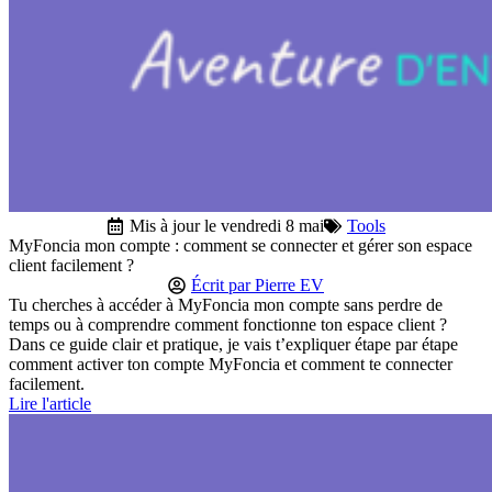
Mis à jour le vendredi 8 mai
Tools
MyFoncia mon compte : comment se connecter et gérer son espace
client facilement ?
Écrit par
Pierre EV
Tu cherches à accéder à MyFoncia mon compte sans perdre de
temps ou à comprendre comment fonctionne ton espace client ?
Dans ce guide clair et pratique, je vais t’expliquer étape par étape
comment activer ton compte MyFoncia et comment te connecter
facilement.
Lire l'article