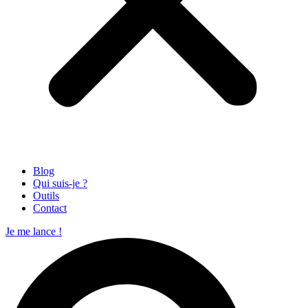
Blog
Qui suis-je ?
Outils
Contact
Je me lance !