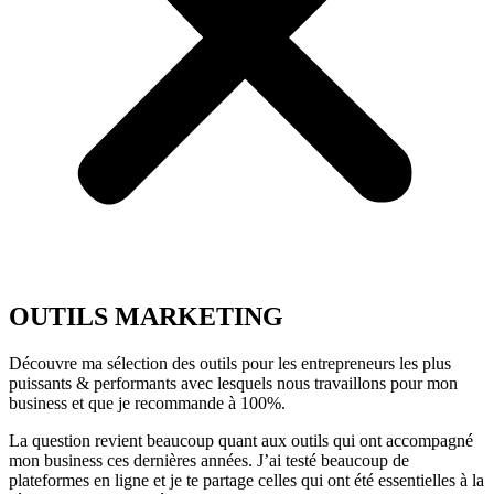
OUTILS MARKETING
Découvre ma sélection des outils pour les entrepreneurs les plus
puissants & performants avec lesquels nous travaillons pour mon
business et que je recommande à 100%.
La question revient beaucoup quant aux outils qui ont accompagné
mon business ces dernières années. J’ai testé beaucoup de
plateformes en ligne et je te partage celles qui ont été essentielles à la