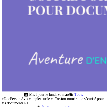
Mis à jour le lundi 30 mars
Tools
eDocPerso : Avis complet sur le coffre-fort numérique sécurisé pour
tes documents RH