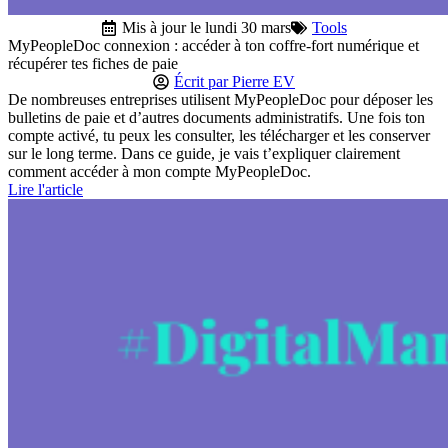
Mis à jour le lundi 30 mars
Tools
MyPeopleDoc connexion : accéder à ton coffre-fort numérique et
récupérer tes fiches de paie
Écrit par
Pierre EV
De nombreuses entreprises utilisent MyPeopleDoc pour déposer les
bulletins de paie et d’autres documents administratifs. Une fois ton
compte activé, tu peux les consulter, les télécharger et les conserver
sur le long terme. Dans ce guide, je vais t’expliquer clairement
comment accéder à mon compte MyPeopleDoc.
Lire l'article