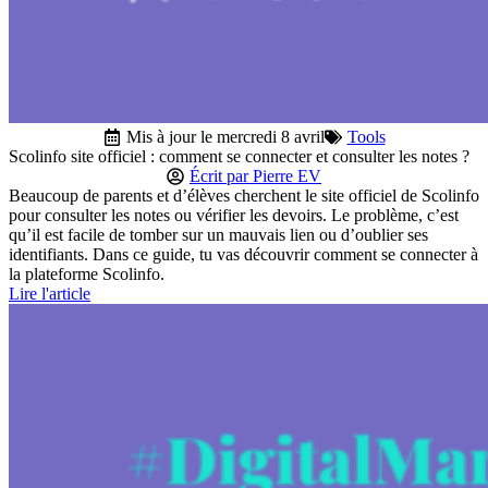
Mis à jour le mercredi 8 avril
Tools
Scolinfo site officiel : comment se connecter et consulter les notes ?
Écrit par
Pierre EV
Beaucoup de parents et d’élèves cherchent le site officiel de Scolinfo
pour consulter les notes ou vérifier les devoirs. Le problème, c’est
qu’il est facile de tomber sur un mauvais lien ou d’oublier ses
identifiants. Dans ce guide, tu vas découvrir comment se connecter à
la plateforme Scolinfo.
Lire l'article