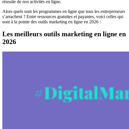
réussite de nos activités en ligne.
Alors quels sont les programmes en ligne que tous les entrepreneurs
s’arrachent ? Entre ressources gratuites et payantes, voici celles qui
sont à la pointe des outils marketing en ligne en 2026 :
Les meilleurs outils marketing en ligne en
2026