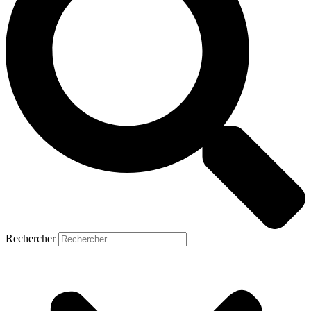
Rechercher