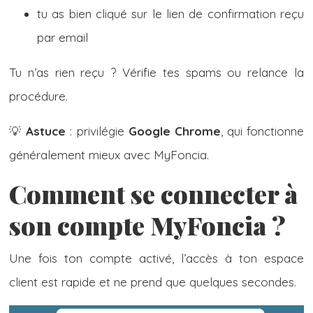
tu as bien cliqué sur le lien de confirmation reçu
par email
Tu n’as rien reçu ? Vérifie tes spams ou relance la
procédure.
💡
Astuce
: privilégie
Google Chrome
, qui fonctionne
généralement mieux avec MyFoncia.
Comment se connecter à
son compte MyFoncia ?
Une fois ton compte activé, l’accès à ton espace
client est rapide et ne prend que quelques secondes.