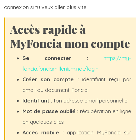
connexion si tu veux aller plus vite.
Accès rapide à
MyFoncia mon compte
Se connecter :
https://my-
foncia.fonciamillenium.net/login
Créer son compte :
identifiant reçu par
email ou document Foncia
Identifiant :
ton adresse email personnelle
Mot de passe oublié :
récupération en ligne
en quelques clics
Accès mobile :
application MyFoncia sur