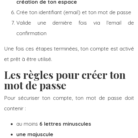
création de ton espace
Crée ton identifiant (email) et ton mot de passe
Valide une dernière fois via l’email de
confirmation
Une fois ces étapes terminées, ton compte est activé
et prêt à être utilisé.
Les règles pour créer ton
mot de passe
Pour sécuriser ton compte, ton mot de passe doit
contenir :
au moins
6 lettres minuscules
une majuscule