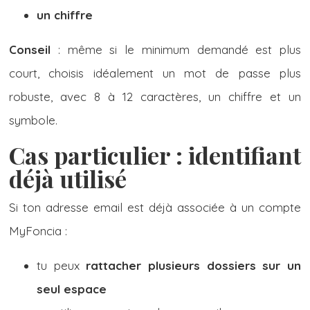
un chiffre
Conseil
: même si le minimum demandé est plus
court, choisis idéalement un mot de passe plus
robuste, avec 8 à 12 caractères, un chiffre et un
symbole.
Cas particulier : identifiant
déjà utilisé
Si ton adresse email est déjà associée à un compte
MyFoncia :
tu peux
rattacher plusieurs dossiers sur un
seul espace