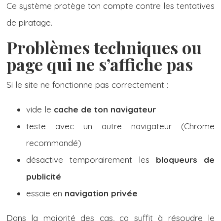
Ce système protège ton compte contre les tentatives
de piratage.
Problèmes techniques ou
page qui ne s’affiche pas
Si le site ne fonctionne pas correctement :
vide le
cache de ton navigateur
teste avec un autre navigateur (Chrome
recommandé)
désactive temporairement les
bloqueurs de
publicité
essaie en
navigation privée
Dans la majorité des cas, ça suffit à résoudre le