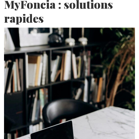
MyFoncia : solutions
rapides