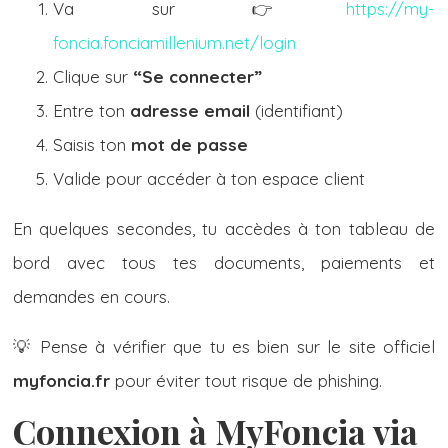
Va sur 👉
https://my-
foncia.fonciamillenium.net/login
Clique sur
“Se connecter”
Entre ton
adresse email
(identifiant)
Saisis ton
mot de passe
Valide pour accéder à ton espace client
En quelques secondes, tu accèdes à ton tableau de
bord avec tous tes documents, paiements et
demandes en cours.
💡 Pense à vérifier que tu es bien sur le site officiel
myfoncia.fr
pour éviter tout risque de phishing.
Connexion à MyFoncia via