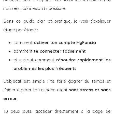
non reçu, connexion impossible…
Dans ce guide clair et pratique, je vais t’expliquer
étape par étape :
comment
activer ton compte MyFoncia
comment
te connecter facilement
et surtout comment
résoudre rapidement les
problèmes les plus fréquents
L’objectif est simple : te faire gagner du temps et
t’aider à gérer ton espace client
sans stress et sans
erreur
.
Tu peux aussi accéder directement à la page de