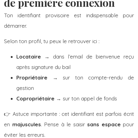
de première connexion
Ton identifiant provisoire est indispensable pour
démarrer.
Selon ton profil, tu peux le retrouver ici :
Locataire
→ dans l’email de bienvenue reçu
après signature du bail
Propriétaire
→ sur ton compte-rendu de
gestion
Copropriétaire
→ sur ton appel de fonds
👉 Astuce importante : cet identifiant est parfois écrit
en
majuscules
. Pense à le saisir
sans espace
pour
éviter les erreurs.