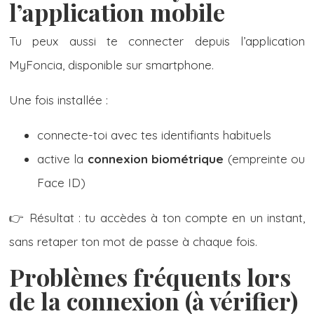
l’application mobile
Tu peux aussi te connecter depuis l’application
MyFoncia, disponible sur smartphone.
Une fois installée :
connecte-toi avec tes identifiants habituels
active la
connexion biométrique
(empreinte ou
Face ID)
👉 Résultat : tu accèdes à ton compte en un instant,
sans retaper ton mot de passe à chaque fois.
Problèmes fréquents lors
de la connexion (à vérifier)