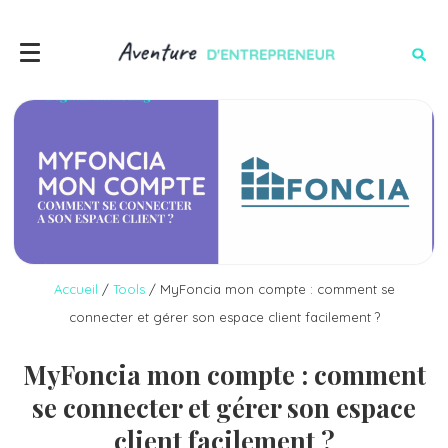
Accueil
/
Tools
/
MyFoncia mon compte : comment se
connecter et gérer son espace client facilement ?
MyFoncia mon compte : comment
se connecter et gérer son espace
client facilement ?