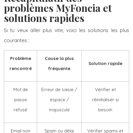
problèmes MyFoncia et
solutions rapides
Si tu veux aller plus vite, voici les solutions les plus
courantes :
Problème
Cause la plus
Solution rapide
rencontré
fréquente
Mot de
Erreur de saisie /
Vérifier et
passe
espace /
réinitialiser si
refusé
majuscule
besoin
Email non
Spam ou délai
Vérifier spams et