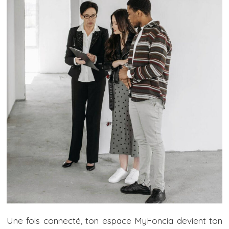
Une fois connecté, ton espace MyFoncia devient ton