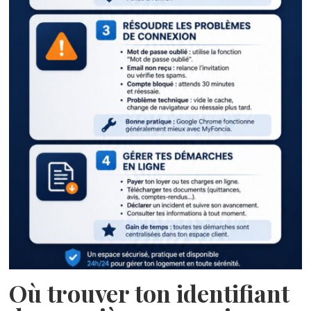
Où trouver ton identifiant