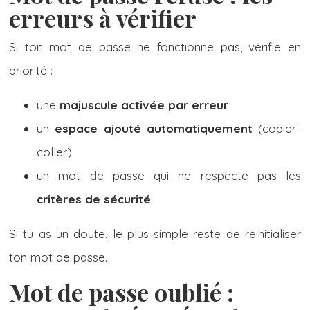
erreurs à vérifier
Si ton mot de passe ne fonctionne pas, vérifie en
priorité :
une
majuscule activée par erreur
un
espace ajouté automatiquement
(copier-
coller)
un mot de passe qui ne respecte pas les
critères de sécurité
Si tu as un doute, le plus simple reste de réinitialiser
ton mot de passe.
Mot de passe oublié :