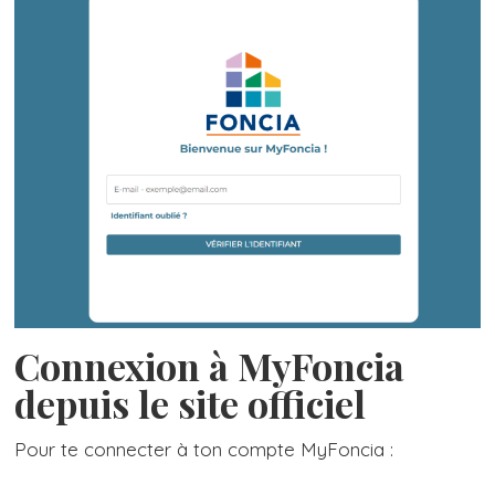
Connexion à MyFoncia
depuis le site officiel
Pour te connecter à ton compte MyFoncia :