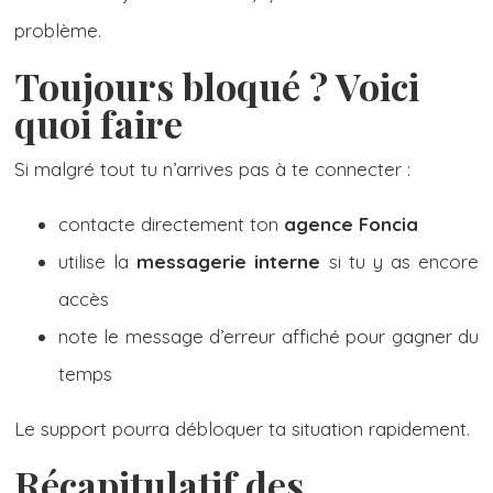
problème.
Toujours bloqué ? Voici
quoi faire
Si malgré tout tu n’arrives pas à te connecter :
contacte directement ton
agence Foncia
utilise la
messagerie interne
si tu y as encore
accès
note le message d’erreur affiché pour gagner du
temps
Le support pourra débloquer ta situation rapidement.
Récapitulatif des