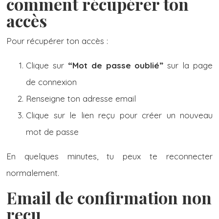
comment récupérer ton
accès
Pour récupérer ton accès :
Clique sur
“Mot de passe oublié”
sur la page
de connexion
Renseigne ton adresse email
Clique sur le lien reçu pour créer un nouveau
mot de passe
En quelques minutes, tu peux te reconnecter
normalement.
Email de confirmation non
reçu