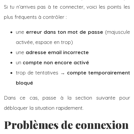
Si tu n’arrives pas à te connecter, voici les points les
plus fréquents à contrôler :
une
erreur dans ton mot de passe
(majuscule
activée, espace en trop)
une
adresse email incorrecte
un
compte non encore activé
trop de tentatives →
compte temporairement
bloqué
Dans ce cas, passe à la section suivante pour
débloquer la situation rapidement.
Problèmes de connexion