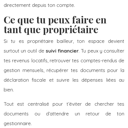
directement depuis ton compte.
Ce que tu peux faire en
tant que propriétaire
Si tu es propriétaire bailleur, ton espace devient
surtout un outil de
suivi financier
. Tu peux y consulter
tes revenus locatifs, retrouver tes comptes-rendus de
gestion mensuels, récupérer tes documents pour la
déclaration fiscale et suivre les dépenses liées au
bien.
Tout est centralisé pour t’éviter de chercher tes
documents ou d’attendre un retour de ton
gestionnaire.