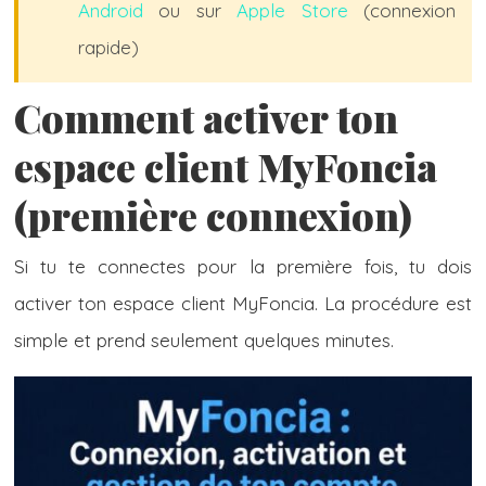
Android
ou sur
Apple Store
(connexion
rapide)
Comment activer ton
espace client MyFoncia
(première connexion)
Si tu te connectes pour la première fois, tu dois
activer ton espace client MyFoncia. La procédure est
simple et prend seulement quelques minutes.