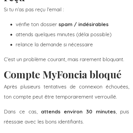
Si tu n’as pas reçu l’email :
vérifie ton dossier
spam / indésirables
attends quelques minutes (délai possible)
relance la demande si nécessaire
C’est un problème courant, mais rarement bloquant.
Compte MyFoncia bloqué
Après plusieurs tentatives de connexion échouées,
ton compte peut être temporairement verrouillé.
Dans ce cas,
attends environ 30 minutes
, puis
réessaie avec les bons identifiants.