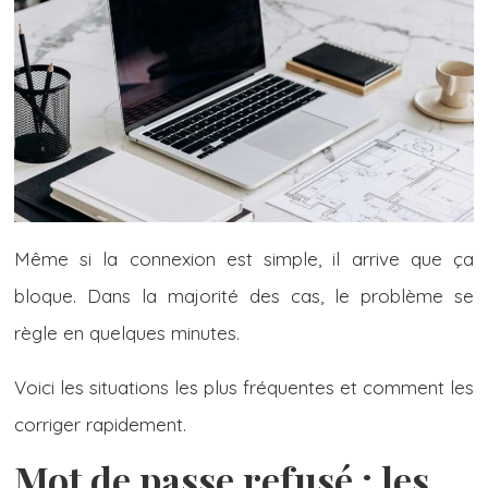
Même si la connexion est simple, il arrive que ça
bloque. Dans la majorité des cas, le problème se
règle en quelques minutes.
Voici les situations les plus fréquentes et comment les
corriger rapidement.
Mot de passe refusé : les