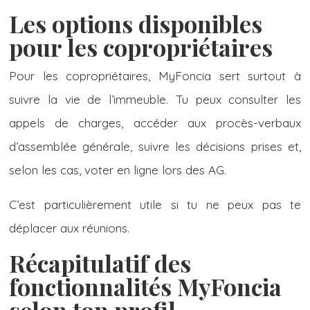
Les options disponibles
pour les copropriétaires
Pour les copropriétaires, MyFoncia sert surtout à
suivre la vie de l’immeuble. Tu peux consulter les
appels de charges, accéder aux procès-verbaux
d’assemblée générale, suivre les décisions prises et,
selon les cas, voter en ligne lors des AG.
C’est particulièrement utile si tu ne peux pas te
déplacer aux réunions.
Récapitulatif des
fonctionnalités MyFoncia