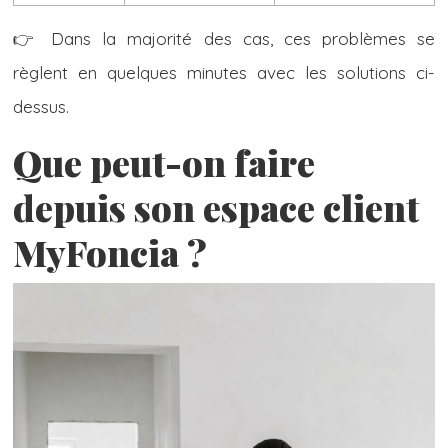
👉 Dans la majorité des cas, ces problèmes se
règlent en quelques minutes avec les solutions ci-
dessus.
Que peut-on faire
depuis son espace client
MyFoncia ?