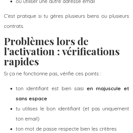
ou utiliser une autre adresse email
C’est pratique si tu gères plusieurs biens ou plusieurs
contrats.
Problèmes lors de
l’activation : vérifications
rapides
Si ça ne fonctionne pas, vérifie ces points :
ton identifiant est bien saisi
en majuscule et
sans espace
tu utilises le bon identifiant (et pas uniquement
ton email)
ton mot de passe respecte bien les critères