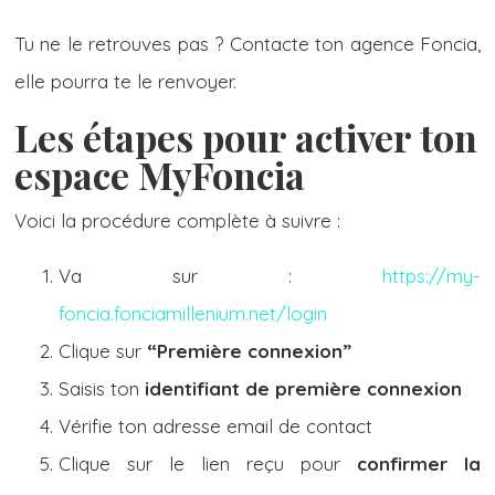
Tu ne le retrouves pas ? Contacte ton agence Foncia,
elle pourra te le renvoyer.
Les étapes pour activer ton
espace MyFoncia
Voici la procédure complète à suivre :
Va sur :
https://my-
foncia.fonciamillenium.net/login
Clique sur
“Première connexion”
Saisis ton
identifiant de première connexion
Vérifie ton adresse email de contact
Clique sur le lien reçu pour
confirmer la