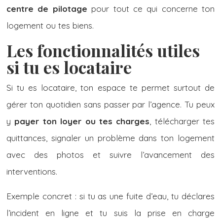
centre de pilotage
pour tout ce qui concerne ton
logement ou tes biens.
Les fonctionnalités utiles
si tu es locataire
Si tu es locataire, ton espace te permet surtout de
gérer ton quotidien sans passer par l’agence. Tu peux
y
payer ton loyer ou tes charges
, télécharger tes
quittances, signaler un problème dans ton logement
avec des photos et suivre l’avancement des
interventions.
Exemple concret : si tu as une fuite d’eau, tu déclares
l’incident en ligne et tu suis la prise en charge