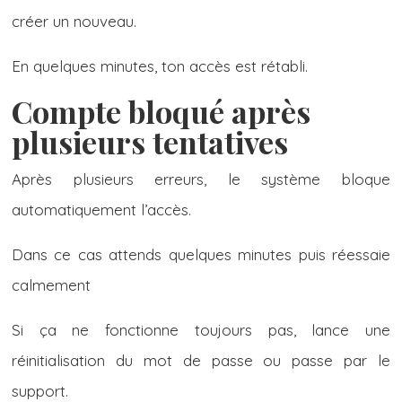
créer un nouveau.
En quelques minutes, ton accès est rétabli.
Compte bloqué après
plusieurs tentatives
Après plusieurs erreurs, le système bloque
automatiquement l’accès.
Dans ce cas attends quelques minutes puis réessaie
calmement
Si ça ne fonctionne toujours pas, lance une
réinitialisation du mot de passe ou passe par le
support.