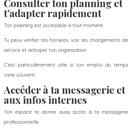
Consulter ton planning et
t’adapter rapidement
Ton planning est accessible à tout moment.
Tu peux vérifier tes horaires, voir les changements de
service et anticiper ton organisation.
C’est particulièrement utile si ton emploi du temps
varie souvent.
Accéder à ta messagerie et
aux infos internes
Ton espace te donne aussi accès à ta messagerie
professionnelle.