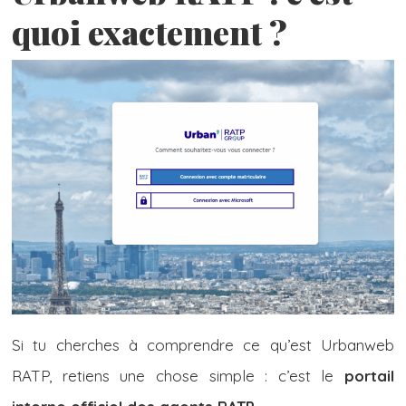
quoi exactement ?
Si tu cherches à comprendre ce qu’est Urbanweb
RATP, retiens une chose simple : c’est le
portail