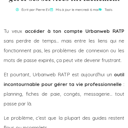
Écrit par
Pierre EV
Mis à jour le mercredi 6 mai
Tools
Tu veux
accéder à ton compte Urbanweb RATP
sans perdre de temps… mais entre les liens qui ne
fonctionnent pas, les problèmes de connexion ou les
mots de passe expirés, ça peut vite devenir frustrant.
Et pourtant, Urbanweb RATP est aujourd’hui un
outil
incontournable pour gérer ta vie professionnelle
:
planning, fiches de paie, congés, messagerie… tout
passe par là.
Le problème, c’est que la plupart des guides restent
flous ou incomplets.