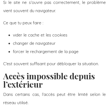
Si le site ne s’ouvre pas correctement, le problème
vient souvent du navigateur.
Ce que tu peux faire :
vider le cache et les cookies
changer de navigateur
forcer le rechargement de la page
C’est souvent suffisant pour débloquer la situation.
Accès impossible depuis
l’extérieur
Dans certains cas, l’accès peut être limité selon le
réseau utilisé.