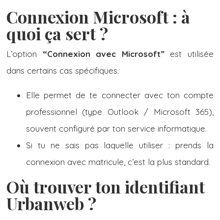
Connexion Microsoft : à
quoi ça sert ?
L’option
“Connexion avec Microsoft”
est utilisée
dans certains cas spécifiques.
Elle permet de te connecter avec ton compte
professionnel (type Outlook / Microsoft 365),
souvent configuré par ton service informatique.
Si tu ne sais pas laquelle utiliser : prends la
connexion avec matricule, c’est la plus standard.
Où trouver ton identifiant
Urbanweb ?