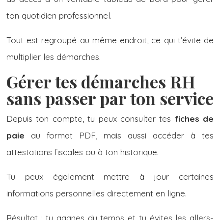
ton quotidien professionnel.
Tout est regroupé au même endroit, ce qui t’évite de
multiplier les démarches.
Gérer tes démarches RH
sans passer par ton service
Depuis ton compte, tu peux consulter tes
fiches de
paie
au format PDF, mais aussi accéder à tes
attestations fiscales ou à ton historique.
Tu peux également mettre à jour certaines
informations personnelles directement en ligne.
Résultat : tu gagnes du temps et tu évites les allers-