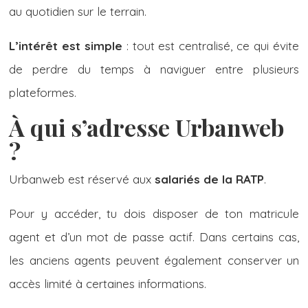
au quotidien sur le terrain.
L’intérêt est simple
: tout est centralisé, ce qui évite
de perdre du temps à naviguer entre plusieurs
plateformes.
À qui s’adresse Urbanweb
?
Urbanweb est réservé aux
salariés de la RATP
.
Pour y accéder, tu dois disposer de ton matricule
agent et d’un mot de passe actif. Dans certains cas,
les anciens agents peuvent également conserver un
accès limité à certaines informations.