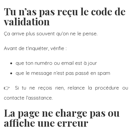
Tu n’as pas reçu le code de
validation
Ça arrive plus souvent qu’on ne le pense.
Avant de t’inquiéter, vérifie :
que ton numéro ou email est à jour
que le message n’est pas passé en spam
👉 Si tu ne reçois rien, relance la procédure ou
contacte l’assistance.
La page ne charge pas ou
affiche une erreur