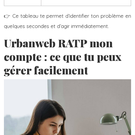
👉 Ce tableau te permet d’identifier ton problème en
quelques secondes et d’agir immédiatement.
Urbanweb RATP mon
compte : ce que tu peux
gérer facilement