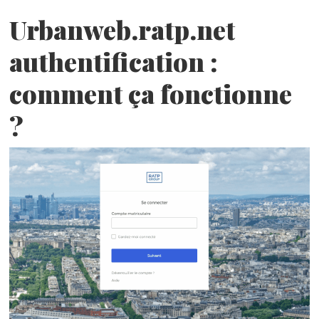
Urbanweb.ratp.net
authentification :
comment ça fonctionne
?