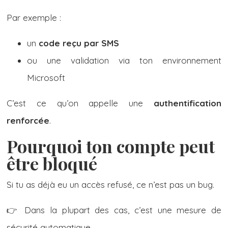
Par exemple :
un
code reçu par SMS
ou une validation via ton environnement
Microsoft
C’est ce qu’on appelle une
authentification
renforcée
.
Pourquoi ton compte peut
être bloqué
Si tu as déjà eu un accès refusé, ce n’est pas un bug.
👉 Dans la plupart des cas, c’est une mesure de
sécurité automatique.