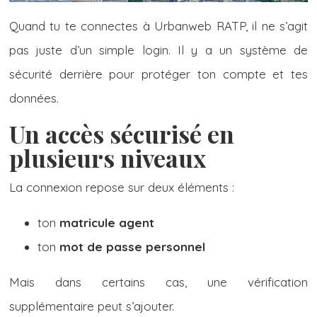
Quand tu te connectes à Urbanweb RATP, il ne s’agit
pas juste d’un simple login. Il y a un système de
sécurité derrière pour protéger ton compte et tes
données.
Un accès sécurisé en
plusieurs niveaux
La connexion repose sur deux éléments :
ton
matricule agent
ton
mot de passe personnel
Mais dans certains cas, une vérification
supplémentaire peut s’ajouter.