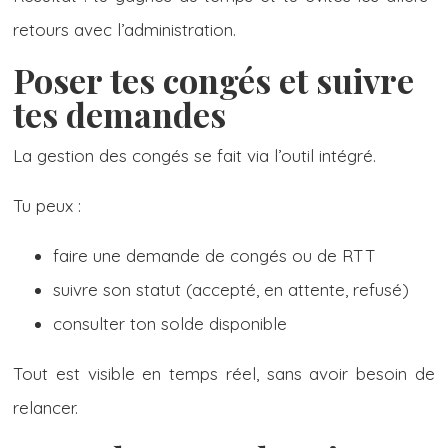
retours avec l’administration.
Poser tes congés et suivre
tes demandes
La gestion des congés se fait via l’outil intégré.
Tu peux :
faire une demande de congés ou de RTT
suivre son statut (accepté, en attente, refusé)
consulter ton solde disponible
Tout est visible en temps réel, sans avoir besoin de
relancer.