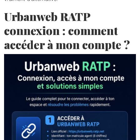
Urbanweb RATP
connexion : comment
accéder à mon compte ?