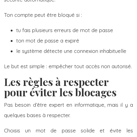
Ton compte peut être bloqué si :
tu fais plusieurs erreurs de mot de passe
ton mot de passe a expiré
le système détecte une connexion inhabituelle
Le but est simple : empêcher tout accès non autorisé.
Les règles à respecter
pour éviter les blocages
Pas besoin d’être expert en informatique, mais il y a
quelques bases à respecter.
Choisis un mot de passe solide et évite les