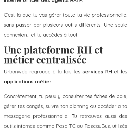
interne officiel des agents RATP
.
C’est là que tu vas gérer toute ta vie professionnelle,
sans passer par plusieurs outils différents. Une seule
connexion… et tu accèdes à tout.
Une plateforme RH et
métier centralisée
Urbanweb regroupe à la fois les
services RH
et les
applications métier
.
Concrètement, tu peux y consulter tes fiches de paie,
gérer tes congés, suivre ton planning ou accéder à ta
messagerie professionnelle. Tu retrouves aussi des
outils internes comme Pose TC ou ReseauBus, utilisés