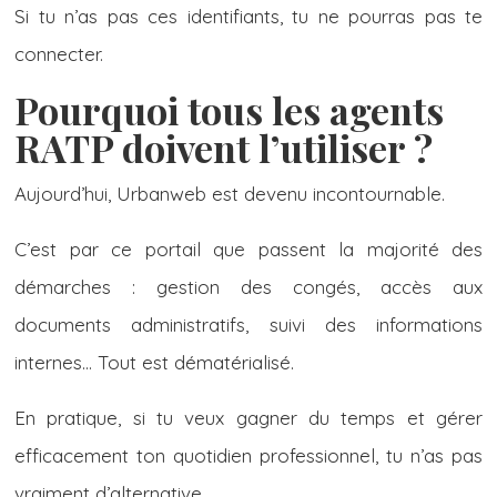
Si tu n’as pas ces identifiants, tu ne pourras pas te
connecter.
Pourquoi tous les agents
RATP doivent l’utiliser ?
Aujourd’hui, Urbanweb est devenu incontournable.
C’est par ce portail que passent la majorité des
démarches : gestion des congés, accès aux
documents administratifs, suivi des informations
internes… Tout est dématérialisé.
En pratique, si tu veux gagner du temps et gérer
efficacement ton quotidien professionnel, tu n’as pas
vraiment d’alternative.