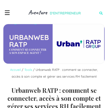
Accueil
/
Tools
/
Urbanweb RATP : comment se connecter,
accès à son compte et gérer ses services RH facilement
Urbanweb RATP : comment se
connecter, accès à son compte et
gérer ses services RH facilement