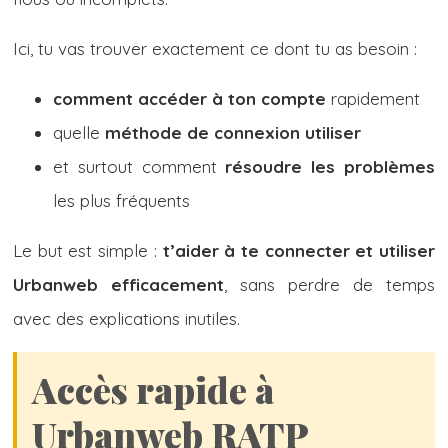
Ici, tu vas trouver exactement ce dont tu as besoin :
comment accéder à ton compte
rapidement
quelle
méthode de connexion utiliser
et surtout comment
résoudre les problèmes
les plus fréquents
Le but est simple :
t’aider à te connecter et utiliser
Urbanweb efficacement
, sans perdre de temps
avec des explications inutiles.
Accès rapide à
Urbanweb RATP