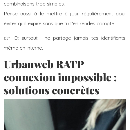
combinaisons trop simples.
Pense aussi à le mettre à jour régulièrement pour
éviter qu’il expire sans que tu t’en rendes compte.
👉 Et surtout : ne partage jamais tes identifiants,
même en interne.
Urbanweb RATP
connexion impossible :
solutions concrètes