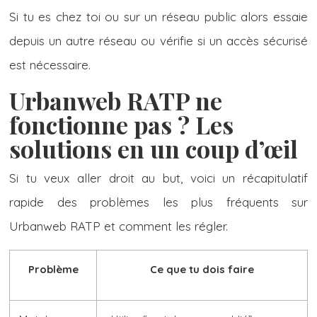
Si tu es chez toi ou sur un réseau public alors essaie
depuis un autre réseau ou vérifie si un accès sécurisé
est nécessaire.
Urbanweb RATP ne
fonctionne pas ? Les
solutions en un coup d’œil
Si tu veux aller droit au but, voici un récapitulatif
rapide des problèmes les plus fréquents sur
Urbanweb RATP et comment les régler.
Problème
Ce que tu dois faire