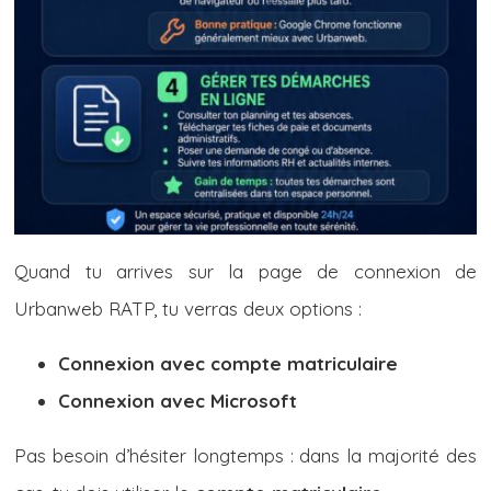
Quand tu arrives sur la page de connexion de
Urbanweb RATP, tu verras deux options :
Connexion avec compte matriculaire
Connexion avec Microsoft
Pas besoin d’hésiter longtemps : dans la majorité des