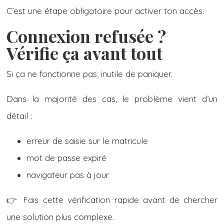
C’est une étape obligatoire pour activer ton accès.
Connexion refusée ?
Vérifie ça avant tout
Si ça ne fonctionne pas, inutile de paniquer.
Dans la majorité des cas, le problème vient d’un
détail :
erreur de saisie sur le matricule
mot de passe expiré
navigateur pas à jour
👉 Fais cette vérification rapide avant de chercher
une solution plus complexe.