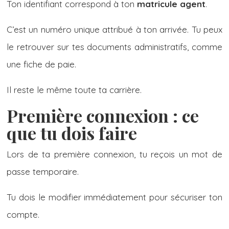
Ton identifiant correspond à ton
matricule agent
.
C’est un numéro unique attribué à ton arrivée. Tu peux
le retrouver sur tes documents administratifs, comme
une fiche de paie.
Il reste le même toute ta carrière.
Première connexion : ce
que tu dois faire
Lors de ta première connexion, tu reçois un mot de
passe temporaire.
Tu dois le modifier immédiatement pour sécuriser ton
compte.