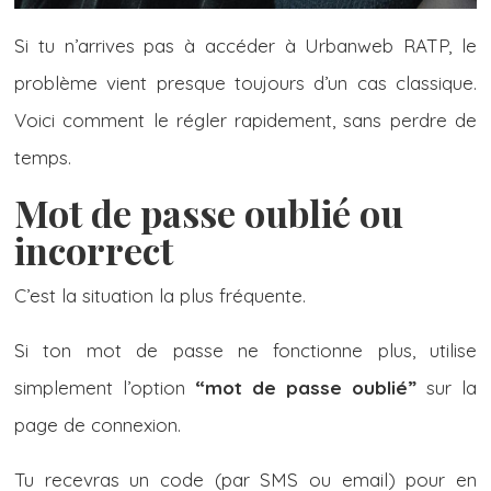
Si tu n’arrives pas à accéder à Urbanweb RATP, le
problème vient presque toujours d’un cas classique.
Voici comment le régler rapidement, sans perdre de
temps.
Mot de passe oublié ou
incorrect
C’est la situation la plus fréquente.
Si ton mot de passe ne fonctionne plus, utilise
simplement l’option
“mot de passe oublié”
sur la
page de connexion.
Tu recevras un code (par SMS ou email) pour en