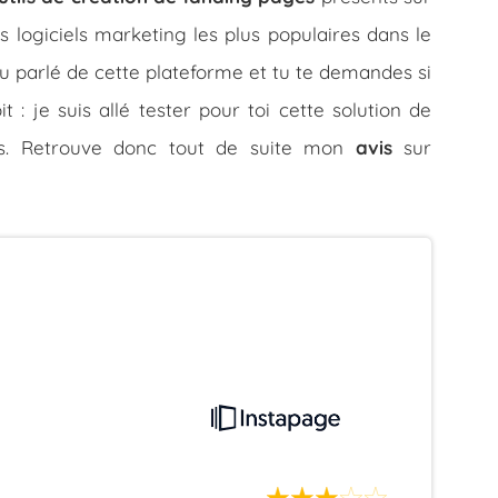
es logiciels marketing les plus populaires dans le
 parlé de cette plateforme et tu te demandes si
 : je suis allé tester pour toi cette solution de
tés. Retrouve donc tout de suite mon
avis
sur