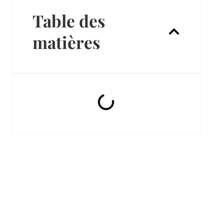
Table des
matières