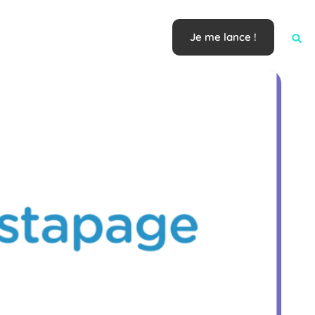
Je me lance !