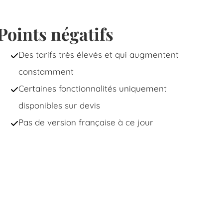
Points négatifs
Des tarifs très élevés et qui augmentent
constamment
Certaines fonctionnalités uniquement
disponibles sur devis
Pas de version française à ce jour