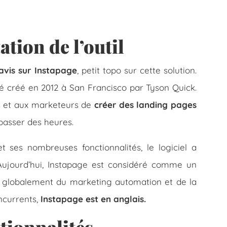
ation de l’outil
avis sur Instapage
, petit topo sur cette solution.
té créé en 2012 à San Francisco par Tyson Quick.
s et aux marketeurs de
créer des landing pages
y passer des heures.
t ses nombreuses fonctionnalités, le logiciel a
Aujourd’hui, Instapage est considéré comme un
 globalement du marketing automation et de la
currents,
Instapage est en anglais.