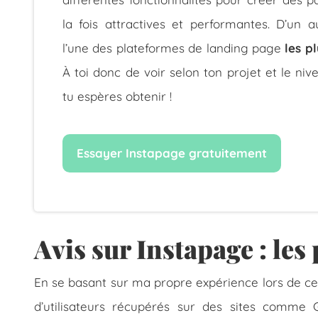
la fois attractives et performantes. D’un au
l’une des plateformes de landing page
les p
À toi donc de voir selon ton projet et le niv
tu espères obtenir !
Essayer Instapage gratuitement
Avis sur Instapage : les 
En se basant sur ma propre expérience lors de ce t
d’utilisateurs récupérés sur des sites comme