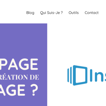
Blog
Qui Suis-Je ?
Outils
Contact