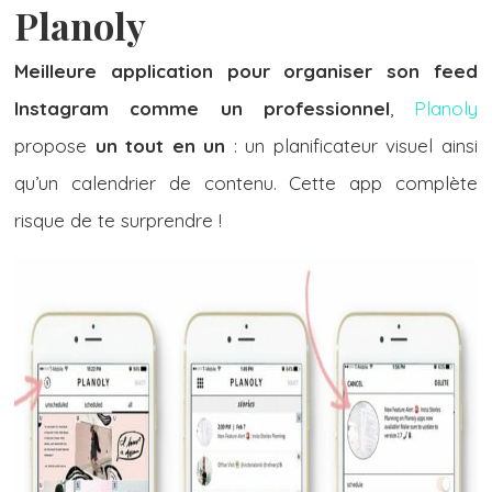
Planoly
Meilleure application pour organiser son feed
Instagram comme un professionnel
,
Planoly
propose
un tout en un
: un planificateur visuel ainsi
qu’un calendrier de contenu. Cette app complète
risque de te surprendre !