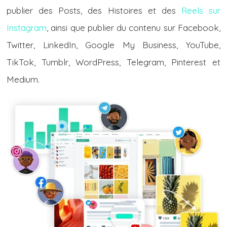
publier des Posts, des Histoires et des
Reels sur
Instagram
, ainsi que publier du contenu sur Facebook,
Twitter, LinkedIn, Google My Business, YouTube,
TikTok, Tumblr, WordPress, Telegram, Pinterest et
Medium.