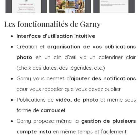
Les fonctionnalités de Garny
Interface d’utilisation intuitive
Création et
organisation de vos publications
photo
en un clin d’œil via un calendrier clair
(choix des dates, des légendes, etc.)
Garny vous permet d’
ajouter des notifications
pour vous rappeler que vous devez publier
Publications de
vidéo, de photo
et même sous
forme de
carrousel
Garny propose même la
gestion de plusieurs
compte insta
en même temps et facilement