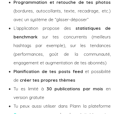
Programmation et retouche de tes photos
(bordures, autocollants, texte, recadrage, etc.)
avec un système de “glisser-déposer”
L’application propose des
statistiques de
benchmark
sur tes concurrents (meilleurs
hashtags par exemple), sur les tendances
(performances, goût de la communauté,
engagement et augmentation de tes abonnés)
Planification de tes posts feed
et possibilité
de
créer tes propres thèmes
Tu es limité à
30 publications par mois
en
version gratuite
Tu peux aussi utiliser dans Plann la plateforme