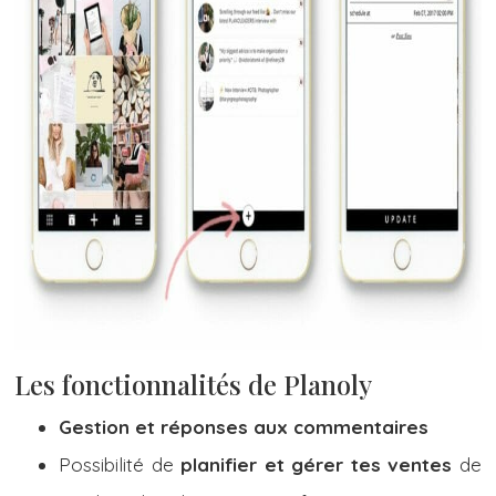
Les fonctionnalités de Planoly
Gestion et réponses aux commentaires
Possibilité de
planifier et gérer tes ventes
de