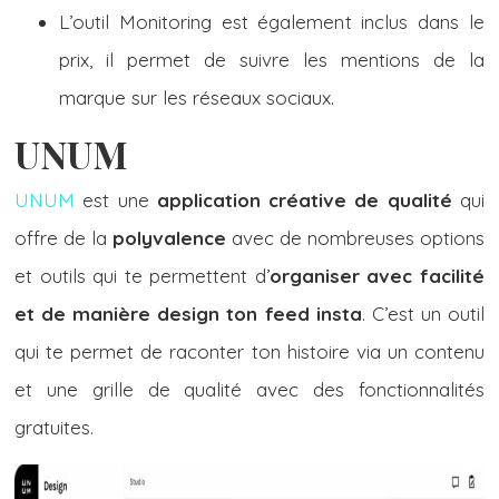
L’outil Monitoring est également inclus dans le
prix, il permet de suivre les mentions de la
marque sur les réseaux sociaux.
UNUM
UNUM
est une
application créative de qualité
qui
offre de la
polyvalence
avec de nombreuses options
et outils qui te permettent d’
organiser avec facilité
et de manière design ton feed insta
. C’est un outil
qui te permet de raconter ton histoire via un contenu
et une grille de qualité avec des fonctionnalités
gratuites.