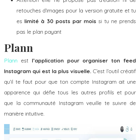
retouches d’images pour la version gratuite et tu
es
limité à 30 posts par mois
si tu ne prends
pas le plan payant
Plann
Plann
est
l’application pour organiser ton feed
Instagram qui est la plus visuelle.
C’est l’outil créatif
qu’il te faut pour que ton compte Instagram ait une
apparence qui défie tous les autres profils et pour
que la communauté Instagram veuille te suivre de
manière intuitive.