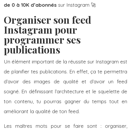
de 0 à 10K d’abonnés
sur Instagram 🚀
Organiser son feed
Instagram pour
programmer ses
publications
Un élément important de la réussite sur Instagram est
de planifier tes publications. En effet, ça te permettra
d’avoir des images de qualité et d’avoir un feed
soigné. En définissant l’architecture et le squelette de
ton contenu, tu pourras gagner du temps tout en
améliorant la qualité de ton feed.
Les maîtres mots pour se faire sont : organiser,