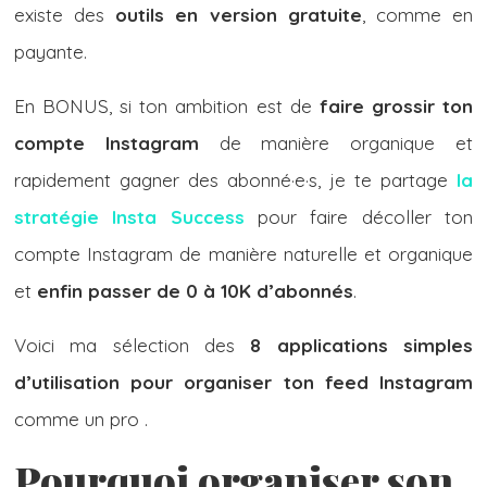
existe des
outils en version gratuite
, comme en
payante.
En BONUS, si ton ambition est de
faire grossir ton
compte Instagram
de manière organique et
rapidement gagner des abonné·e·s, je te partage
la
stratégie Insta Success
pour faire décoller ton
compte Instagram de manière naturelle et organique
et
enfin passer de 0 à 10K d’abonnés
.
Voici ma sélection des
8 applications simples
d’utilisation pour organiser ton feed Instagram
comme un pro .
Pourquoi organiser son