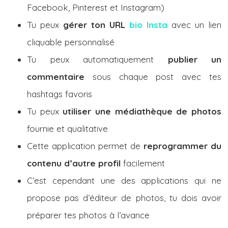
Facebook, Pinterest et Instagram)
Tu peux
gérer ton URL
bio Insta
avec un lien
cliquable personnalisé
Tu peux automatiquement
publier un
commentaire
sous chaque post avec tes
hashtags favoris
Tu peux
utiliser une médiathèque de photos
fournie et qualitative
Cette application permet de
reprogrammer du
contenu d’autre profil
facilement
C’est cependant une des applications qui ne
propose pas d’éditeur de photos, tu dois avoir
préparer tes photos à l’avance