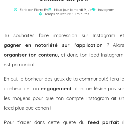
Écrit par
Pierre EV
Mis à jour le mardi 9 juin
Instagram
Temps de lecture :10 minutes
Tu souhaites faire impression sur Instagram et
gagner en notoriété sur l’application
? Alors
organiser ton contenu,
et donc ton feed Instagram,
est primordial !
Eh oui, le bonheur des yeux de ta communauté fera le
bonheur de ton
engagement
alors ne lésine pas sur
les moyens pour que ton compte Instagram ait un
feed plus que canon !
Pour t’aider dans cette quête du
feed parfait
il