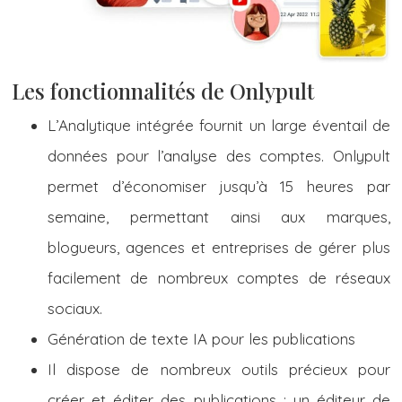
Les fonctionnalités de Onlypult
L’Analytique intégrée fournit un large éventail de
données pour l’analyse des comptes. Onlypult
permet d’économiser jusqu’à 15 heures par
semaine, permettant ainsi aux marques,
blogueurs, agences et entreprises de gérer plus
facilement de nombreux comptes de réseaux
sociaux.
Génération de texte IA pour les publications
Il dispose de nombreux outils précieux pour
créer et éditer des publications : un éditeur de