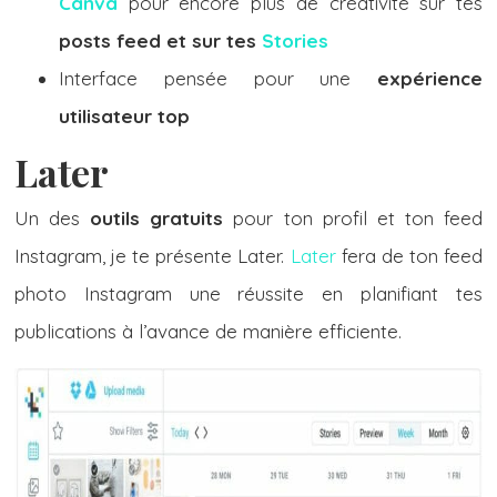
Canva
pour encore plus de créativité sur tes
posts feed et sur tes
Stories
Interface pensée pour une
expérience
utilisateur top
Later
Un des
outils gratuits
pour ton profil et ton feed
Instagram, je te présente Later.
Later
fera de ton feed
photo Instagram une réussite en planifiant tes
publications à l’avance de manière efficiente.