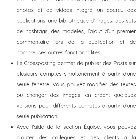
photos et de vidéos intégré, un aperçu des
publications, une bibliothèque d’images, des sets
de hashtags, des modèles, l’ajout d’un premier
commentaire lors de la publication et de
nombreuses autres fonctionnalités.
Le Crossposting permet de publier des Posts sur
plusieurs comptes simultanément à partir d’une
seule fenêtre. Vous pouvez modifier des textes
ou changer des images, en créant quelques
versions pour différents comptes à partir d’une
seule publication.
Avec l’aide de la section Équipe, vous pouvez
ajouter des collègues et des clients à la