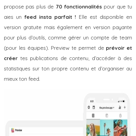
propose pas plus de
70 fonctionnalités
pour que tu
aies un
feed insta parfait !
Elle est disponible en
version gratuite mais également en version payante
pour plus d’outils, comme gérer un compte de team
(pour les équipes). Preview te permet de
prévoir et
créer
tes publications de contenu, d’accéder à des
statistiques sur ton propre contenu et d’organiser au
mieux ton feed.