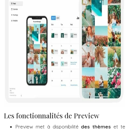
Les fonctionnalités de Preview
Preview met à disponibilité
des thèmes
et te