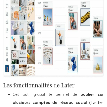
Les fonctionnalités de Later
Cet outil gratuit te permet de
publier sur
plusieurs comptes de réseau social
(Twitter,