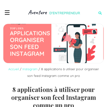
Accueil
/
Instagram
/
8 applications à utiliser pour organiser
son feed Instagram comme un pro
8 applications à utiliser pour
organiser son feed Instagram
comme un pro