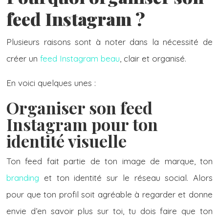
feed Instagram ?
Plusieurs raisons sont à noter dans la nécessité de
créer un
feed Instagram beau
, clair et organisé.
En voici quelques unes :
Organiser son feed
Instagram pour ton
identité visuelle
Ton feed fait partie de ton image de marque, ton
branding
et ton identité sur le réseau social. Alors
pour que ton profil soit agréable à regarder et donne
envie d’en savoir plus sur toi, tu dois faire que ton