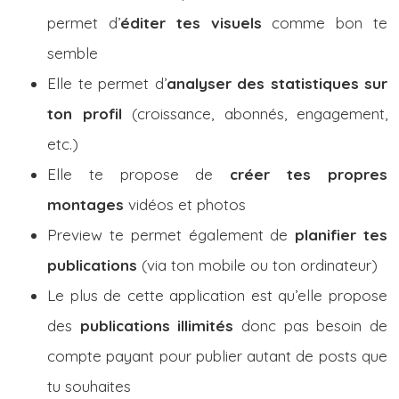
permet d’
éditer tes visuels
comme bon te
semble
Elle te permet d’
analyser des statistiques sur
ton profil
(croissance, abonnés, engagement,
etc.)
Elle te propose de
créer tes propres
montages
vidéos et photos
Preview te permet également de
planifier tes
publications
(via ton mobile ou ton ordinateur)
Le plus de cette application est qu’elle propose
des
publications illimités
donc pas besoin de
compte payant pour publier autant de posts que
tu souhaites