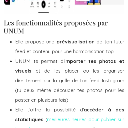
Les fonctionnalités proposées par
UNUM
Elle propose une
prévisualisation
de ton futur
feed et contenu pour une harmonisation top
UNUM te permet d’
importer tes photos et
visuels
et de les placer ou les organiser
directement sur la grille de ton feed Instagram
(tu peux même découper tes photos pour les
poster en plusieurs fois)
Elle t’offre la possibilité d’
accéder à des
statistiques
(
meilleures heures pour publier sur