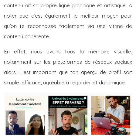
contenu ait sa propre ligne graphique et artistique. A
noter que c’est également le meilleur moyen pour
qu’on te reconnaisse facilement via une vitrine de
contenu cohérente.
En effet, nous avons tous la mémoire visuelle,
notamment sur les plateformes de réseaux sociaux
alors il est important que ton aperçu de profil soit
simple, efficace, agréable à regarder et dynamique.