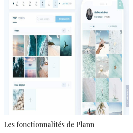
Les fonctionnalités de Plann