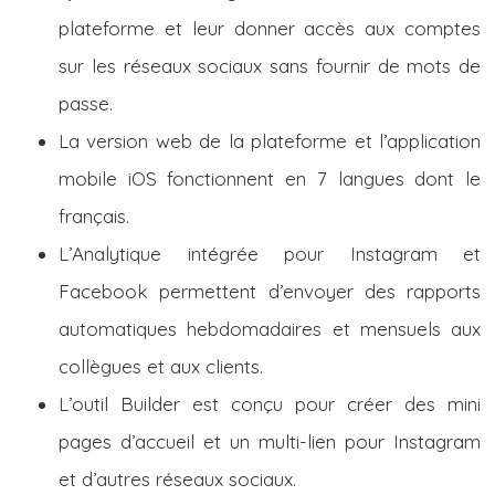
plateforme et leur donner accès aux comptes
sur les réseaux sociaux sans fournir de mots de
passe.
La version web de la plateforme et l’application
mobile iOS fonctionnent en 7 langues dont le
français.
L’Analytique intégrée pour Instagram et
Facebook permettent d’envoyer des rapports
automatiques hebdomadaires et mensuels aux
collègues et aux clients.
L’outil Builder est conçu pour créer des mini
pages d’accueil et un multi-lien pour Instagram
et d’autres réseaux sociaux.