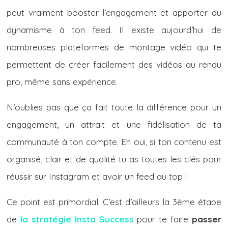
peut vraiment booster l’engagement et apporter du
dynamisme à ton feed. Il existe aujourd’hui de
nombreuses plateformes de montage vidéo qui te
permettent de créer facilement des vidéos au rendu
pro, même sans expérience.
N’oublies pas que ça fait toute la différence pour un
engagement, un attrait et une fidélisation de ta
communauté à ton compte. Eh oui, si ton contenu est
organisé, clair et de qualité tu as toutes les clés pour
réussir sur Instagram et avoir un feed au top !
Ce point est primordial. C’est d’ailleurs la 3ème étape
de
la stratégie Insta Success
pour te faire
passer