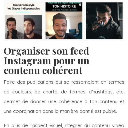
Organiser son feed
Instagram pour un
contenu cohérent
Faire des publications qui se ressemblent en termes
de couleurs, de charte, de termes, d’hashtags, etc.
permet de donner une cohérence à ton contenu et
une coordination dans la manière dont il est publié.
En plus de l’aspect visuel, intégrer du contenu vidéo