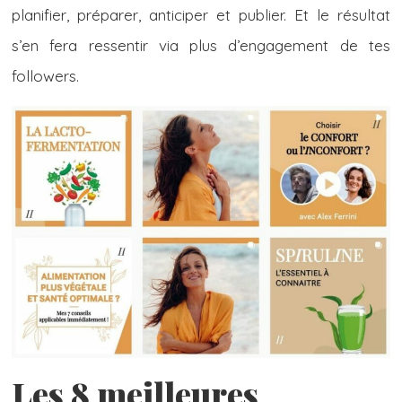
planifier, préparer, anticiper et publier. Et le résultat
s’en fera ressentir via plus d’engagement de tes
followers.
Les 8 meilleures