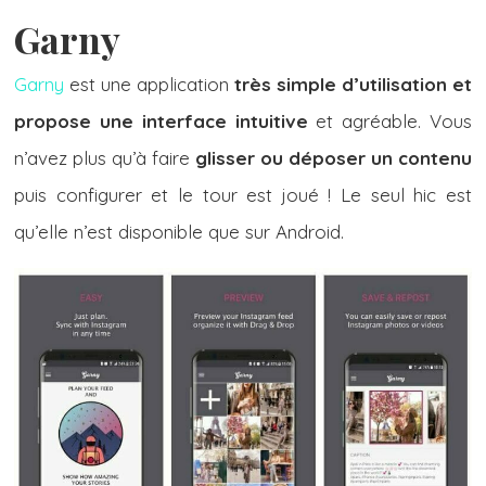
Garny
Garny
est une application
très simple d’utilisation et
propose une interface intuitive
et agréable. Vous
n’avez plus qu’à faire
glisser ou déposer un contenu
puis configurer et le tour est joué ! Le seul hic est
qu’elle n’est disponible que sur Android.