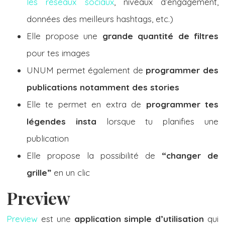
les réseaux sociaux
, niveaux d’engagement,
données des meilleurs hashtags, etc.)
Elle propose une
grande quantité de filtres
pour tes images
UNUM permet également de
programmer des
publications notamment des stories
Elle te permet en extra de
programmer tes
légendes insta
lorsque tu planifies une
publication
Elle propose la possibilité de
“changer de
grille”
en un clic
Preview
Preview
est une
application simple d’utilisation
qui