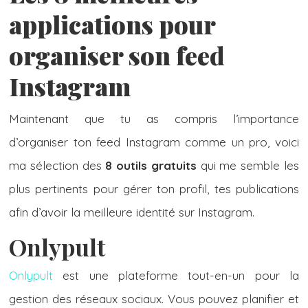
applications pour
organiser son feed
Instagram
Maintenant que tu as compris l’importance
d’organiser ton feed Instagram comme un pro, voici
ma sélection des
8 outils gratuits
qui me semble les
plus pertinents pour gérer ton profil, tes publications
afin d’avoir la meilleure identité sur Instagram.
Onlypult
Onlypult
est une plateforme tout-en-un pour la
gestion des réseaux sociaux. Vous pouvez planifier et