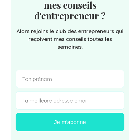
mes conseils
d'entrepreneur ?
Alors rejoins le club des entrepreneurs qui
reçoivent mes conseils toutes les
semaines.
Je m'abonne