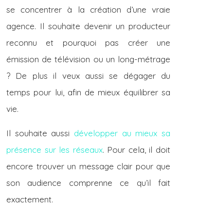
se concentrer à la création d’une vraie
agence. Il souhaite devenir un producteur
reconnu et pourquoi pas créer une
émission de télévision ou un long-métrage
? De plus il veux aussi se dégager du
temps pour lui, afin de mieux équilibrer sa
vie.
Il souhaite aussi
développer au mieux sa
présence sur les réseaux
. Pour cela, il doit
encore trouver un message clair pour que
son audience comprenne ce qu’il fait
exactement.