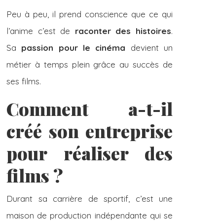
Peu à peu, il prend conscience que ce qui
l’anime c’est de
raconter des histoires
.
Sa
passion pour le cinéma
devient un
métier à temps plein grâce au succès de
ses films.
Comment a-t-il
créé son entreprise
pour réaliser des
films ?
Durant sa carrière de sportif, c’est une
maison de production indépendante qui se