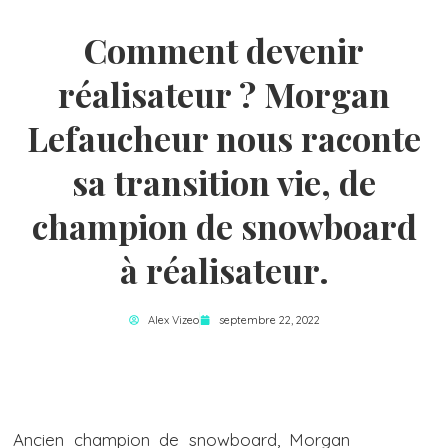
Comment devenir
réalisateur ? Morgan
Lefaucheur nous raconte
sa transition vie, de
champion de snowboard
à réalisateur.
Alex Vizeo
septembre 22, 2022
Ancien champion de snowboard, Morgan