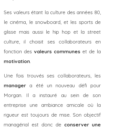
Ses valeurs étant la culture des années 80,
le cinéma, le snowboard, et les sports de
glisse mais aussi le hip hop et la street
culture, il choisit ses collaborateurs en
fonction des
valeurs communes
et de la
motivation
.
Une fois trouvés ses collaborateurs, les
manager
a été un nouveau défi pour
Morgan. Il a instauré au sein de son
entreprise une ambiance amicale où la
rigueur est toujours de mise. Son objectif
managérial est donc de
conserver une