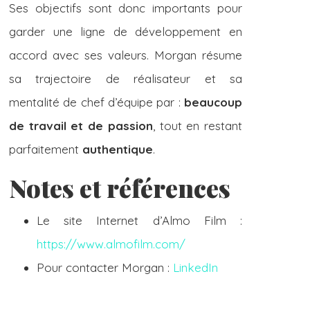
Ses objectifs sont donc importants pour
garder une ligne de développement en
accord avec ses valeurs. Morgan résume
sa trajectoire de réalisateur et sa
mentalité de chef d’équipe par :
beaucoup
de travail et de passion
, tout en restant
parfaitement
authentique
.
Notes et références
Le site Internet d’Almo Film :
https://www.almofilm.com/
Pour contacter Morgan :
LinkedIn