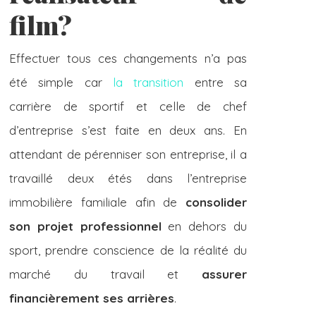
film?
Effectuer tous ces changements n’a pas
été simple car
la transition
entre sa
carrière de sportif et celle de chef
d’entreprise s’est faite en deux ans. En
attendant de pérenniser son entreprise, il a
travaillé deux étés dans l’entreprise
immobilière familiale afin de
consolider
son projet professionnel
en dehors du
sport, prendre conscience de la réalité du
marché du travail et
assurer
financièrement ses arrières
.