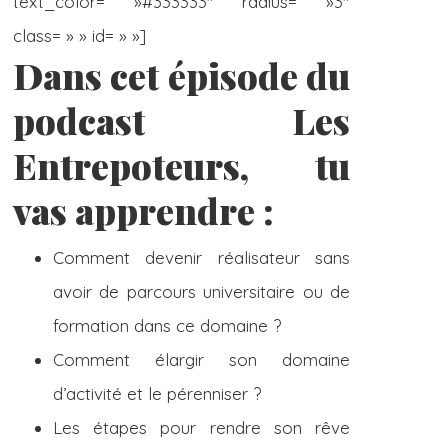
text_color= »#333333″ radius= »3″
class= » » id= » »]
Dans cet épisode du
podcast Les
Entrepoteurs, tu
vas apprendre :
Comment devenir réalisateur sans
avoir de parcours universitaire ou de
formation dans ce domaine ?
Comment élargir son domaine
d’activité et le pérenniser ?
Les étapes pour rendre son rêve