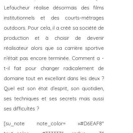
Lefaucheur réalise désormais des films
institutionnels et des courts-métrages
outdoors. Pour cela, il a créé sa société de
production et à choisir de devenir
réalisateur alors que sa carrière sportive
n’était pas encore terminée. Comment a -
t-il fait pour changer radicalement de
domaine tout en excellant dans les deux ?
Quel est son état d’esprit, son quotidien,
ses techniques et ses secrets mais aussi
ses difficultés ?
[su_note note_color= »#D6EAF8″