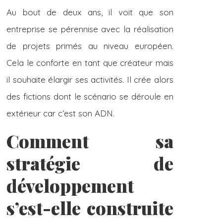
Au bout de deux ans, il voit que son
entreprise se pérennise avec la réalisation
de projets primés au niveau européen.
Cela le conforte en tant que créateur mais
il souhaite élargir ses activités. Il crée alors
des fictions dont le scénario se déroule en
extérieur car c’est son ADN.
Comment sa
stratégie de
développement
s’est-elle construite