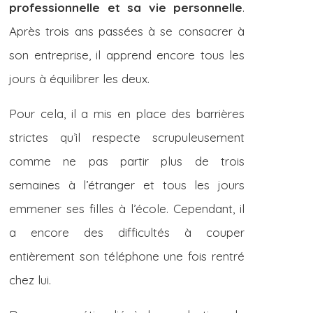
professionnelle et sa vie personnelle
.
Après trois ans passées à se consacrer à
son entreprise, il apprend encore tous les
jours à équilibrer les deux.
Pour cela, il a mis en place des barrières
strictes qu’il respecte scrupuleusement
comme ne pas partir plus de trois
semaines à l’étranger et tous les jours
emmener ses filles à l’école. Cependant, il
a encore des difficultés à couper
entièrement son téléphone une fois rentré
chez lui.