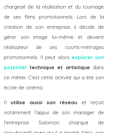
chargeait de la réalisation et du tournage
de ses films promotionnels. Lors de la
création de son entreprise, il décide de
gérer son image lui-même et devient
réalisateur de ses courts-métrages
promotionnels. Il peut alors
explorer son
potentiel
technique et artistique
dans
ce métier. C’est cette activité qui a été son
école de cinéma.
Il
utilise aussi son réseau
et reçoit
notamment l’appui de son manager de
l’entreprise Salomon (marque de
snowboard) avec qui il a monté Almo, son