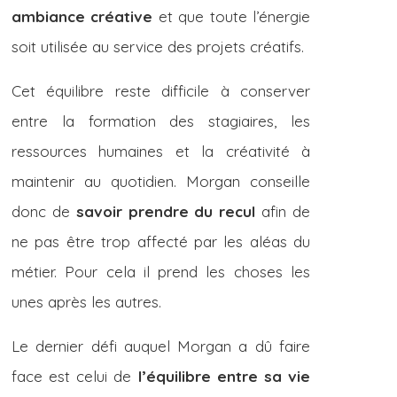
ambiance créative
et que toute l’énergie
soit utilisée au service des projets créatifs.
Cet équilibre reste difficile à conserver
entre la formation des stagiaires, les
ressources humaines et la créativité à
maintenir au quotidien. Morgan conseille
donc de
savoir prendre du recul
afin de
ne pas être trop affecté par les aléas du
métier. Pour cela il prend les choses les
unes après les autres.
Le dernier défi auquel Morgan a dû faire
face est celui de
l’équilibre entre sa vie