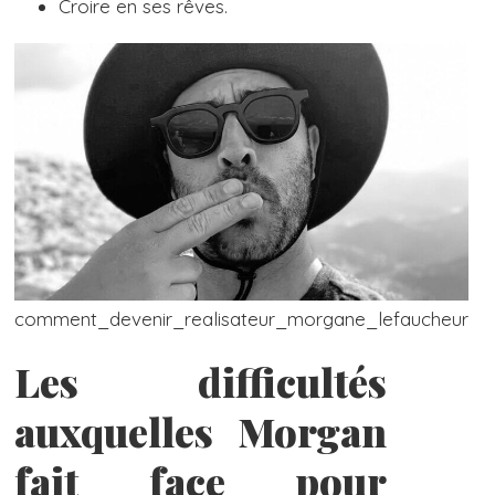
Croire en ses rêves.
comment_devenir_realisateur_morgane_lefaucheur
Les difficultés
auxquelles Morgan
fait face pour