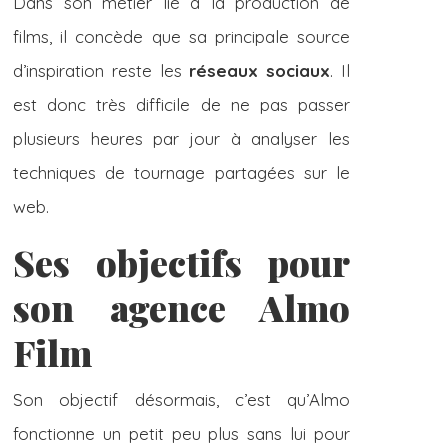
Dans son métier lié à la production de
films, il concède que sa principale source
d’inspiration reste les
réseaux sociaux
. Il
est donc très difficile de ne pas passer
plusieurs heures par jour à analyser les
techniques de tournage partagées sur le
web.
Ses objectifs pour
son agence Almo
Film
Son objectif désormais, c’est qu’Almo
fonctionne un petit peu plus sans lui pour