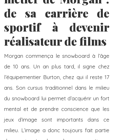
de sa carrière de
sportif à devenir
réalisateur de films
Morgan commença le snowboard à l’âge
de 10 ans. Un an plus tard, il signe chez
l’équipementier Burton, chez qui il reste 17
ans. Son cursus traditionnel dans le milieu
du snowboard lui permet d’acquérir un fort
mental et de prendre conscience que les
jeux d’image sont importants dans ce
milieu. L’image a donc toujours fait partie