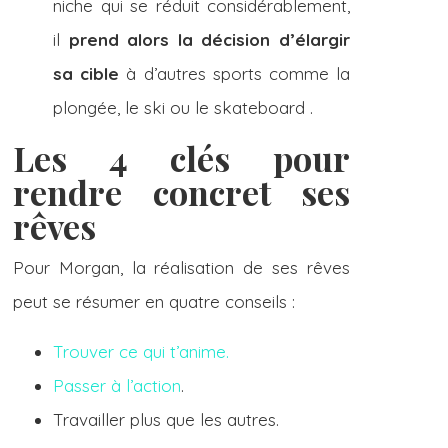
niche qui se réduit considérablement,
il
prend alors la décision d’élargir
sa cible
à d’autres sports comme la
plongée, le ski ou le skateboard .
Les 4 clés pour
rendre concret ses
rêves
Pour Morgan, la réalisation de ses rêves
peut se résumer en quatre conseils :
Trouver ce qui t’anime.
Passer à l’action
.
Travailler plus que les autres.