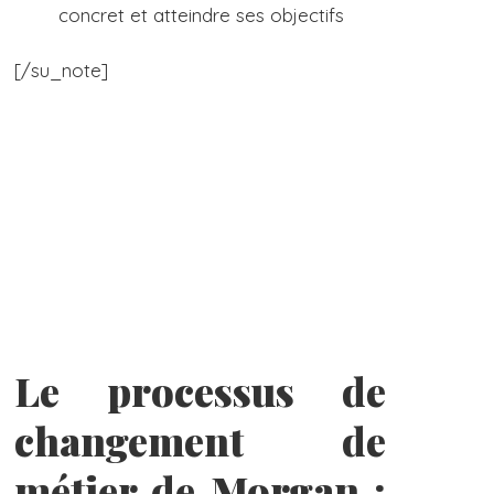
concret et atteindre ses objectifs
[/su_note]
Le processus de
changement de
métier de Morgan :