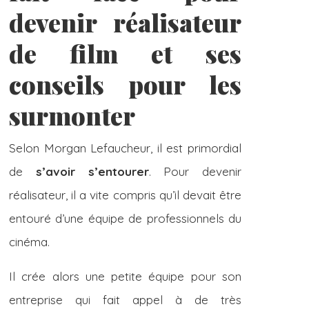
devenir réalisateur
de film et ses
conseils pour les
surmonter
Selon Morgan Lefaucheur, il est primordial
de
s’avoir s’entourer
. Pour devenir
réalisateur, il a vite compris qu’il devait être
entouré d’une équipe de professionnels du
cinéma.
Il crée alors une petite équipe pour son
entreprise qui fait appel à de très