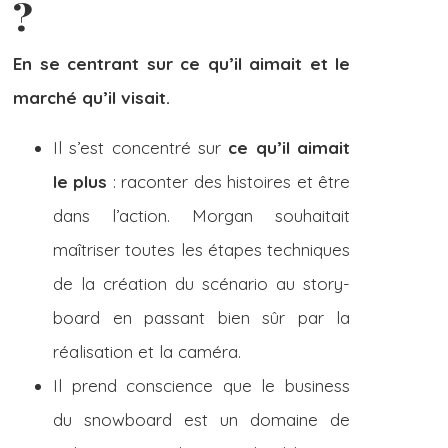
?
En se centrant sur ce qu’il aimait et le
marché qu’il visait.
Il s’est concentré sur
ce qu’il aimait
le plus
: raconter des histoires et être
dans l’action. Morgan souhaitait
maîtriser toutes les étapes techniques
de la création du scénario au story-
board en passant bien sûr par la
réalisation et la caméra.
Il prend conscience que le business
du snowboard est un domaine de