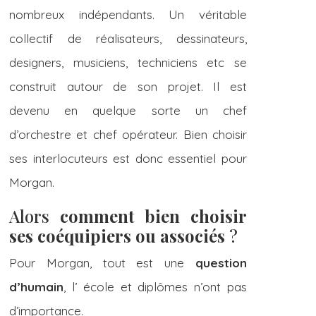
nombreux indépendants. Un véritable
collectif de réalisateurs, dessinateurs,
designers, musiciens, techniciens etc se
construit autour de son projet. Il est
devenu en quelque sorte un chef
d’orchestre et chef opérateur. Bien choisir
ses interlocuteurs est donc essentiel pour
Morgan.
Alors
comment bien choisir
ses coéquipiers ou associés
?
Pour Morgan, tout est une
question
d’humain
, l’ école et diplômes n’ont pas
d’importance.