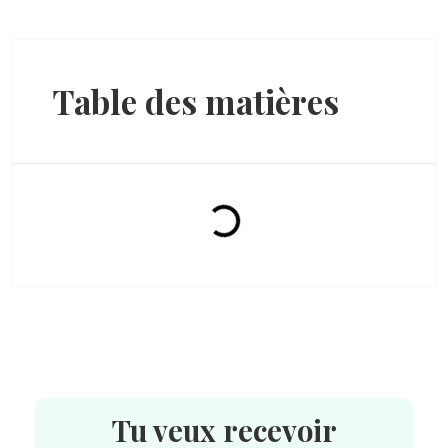
Table des matières
Tu veux recevoir