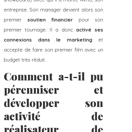
entreprise. Son manager devient alors son
premier
soutien financier
pour son
premier tournage. Il a donc
activé ses
connexions dans le marketing
et
accepte de faire son premier film avec un
budget très réduit.
Comment a-t-il pu
pérenniser et
développer son
activité de
réalisateur de