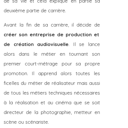
de sa vie et cela explique en partie sa
deuxième partie de carrière.
Avant la fin de sa carrière, il décide de
créer son entreprise de production et
de création audiovisuelle
. Il se lance
alors dans le métier en tournant son
premier court-métrage pour sa propre
promotion. Il apprend alors toutes les
ficelles du métier de réalisateur mais aussi
de tous les métiers techniques nécessaires
à la réalisation et au cinéma que se soit
directeur de la photographie, metteur en
scène ou scénariste.