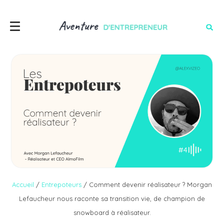
Accueil
/
Entrepoteurs
/
Comment devenir réalisateur ? Morgan
Lefaucheur nous raconte sa transition vie, de champion de
snowboard à réalisateur.