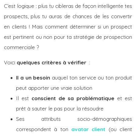
C’est logique : plus tu cibleras de façon intelligente tes
prospects, plus tu auras de chances de les convertir
en clients ! Mais comment déterminer si un prospect
est pertinent ou non pour ta stratégie de prospection
commerciale ?
Voici
quelques critères à vérifier
:
Il a un besoin
auquel ton service ou ton produit
peut apporter une vraie solution
Il est
conscient de sa problématique
et est
prêt à sauter le pas pour la résoudre
Ses attributs socio-démographiques
correspondent à ton
avatar client
(ou client