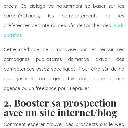
précis. Ce ciblage va notamment se baser sur les
caractéristiques, les comportements et les
préférences des internautes afin de toucher des
leads
qualifiés
.
Cette méthode ne s’improvise pas, et réussir ses
campagnes publicitaires demande d’avoir des
compétences assez spécifiques. Pour être sûr de ne
pas gaspiller ton argent, fais donc appel à une
agence ou un freelance pour t’épauler !
2. Booster sa prospection
avec un site internet/blog
Comment espérer trouver des prospects sur le web