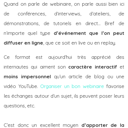
Quand on parle de webinaire, on parle aussi bien ici
de conférences, d’interviews, d’ateliers, de
démonstrations, de tutoriels en direct… Bref de
n’importe quel type
d’événement que l’on peut
diffuser en ligne
, que ce soit en live ou en replay.
Ce format est aujourd’hui très apprécié des
internautes qui aiment son
caractère interactif
et
moins impersonnel
qu’un article de blog ou une
vidéo YouTube.
Organiser un bon webinaire
favorise
les échanges autour d’un sujet, ils peuvent poser leurs
questions, etc.
C’est donc un excellent moyen
d’apporter de la