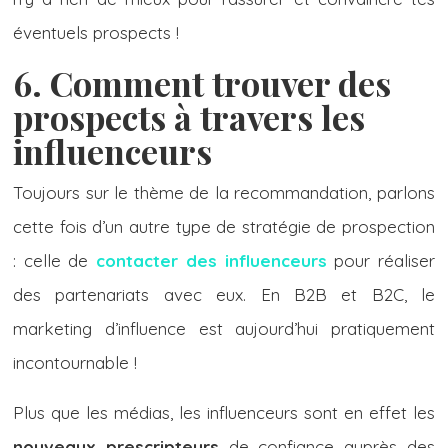
éventuels prospects !
6. Comment trouver des
prospects à travers les
influenceurs
Toujours sur le thème de la recommandation, parlons
cette fois d’un autre type de stratégie de prospection
: celle de
contacter des influenceurs
pour réaliser
des partenariats avec eux. En B2B et B2C, le
marketing d’influence est aujourd’hui pratiquement
incontournable !
Plus que les médias, les influenceurs sont en effet les
nouveaux prescripteurs
de confiance auprès des