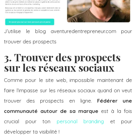
J’utilise le blog aventuredentrepreneur.com pour
trouver des prospects
3. Trouver des prospects
sur les réseaux sociaux
Comme pour le site web, impossible maintenant de
faire l’impasse sur les
réseaux sociaux quand on veut
trouver des prospects en ligne.
Fédérer une
communauté autour de sa marque
est à la fois
crucial pour ton
personal branding
et pour
développer ta visibilité !