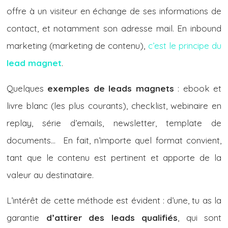
offre à un visiteur en échange de ses informations de
contact, et notamment son adresse mail. En inbound
marketing (marketing de contenu),
c’est le principe du
lead magnet
.
Quelques
exemples de leads magnets
: ebook et
livre blanc (les plus courants), checklist, webinaire en
replay, série d’emails, newsletter, template de
documents… En fait, n’importe quel format convient,
tant que le contenu est pertinent et apporte de la
valeur au destinataire.
L’intérêt de cette méthode est évident : d’une, tu as la
garantie
d’attirer des leads qualifiés
, qui sont