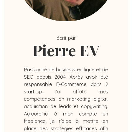
écrit par
Pierre EV
Passionné de business en ligne et de
SEO depuis 2004. Après avoir été
responsable E-Commerce dans 2
start-up, j’ai affuté mes
compétences en marketing digital,
acquisition de leads et copywriting.
Aujourd’hui à mon compte en
freelance, je t’aide à mettre en
place des stratégies efficaces afin