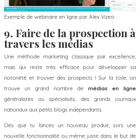
Exemple de webinaire en ligne par Alex Vizeo
9. Faire de la prospection à
travers les médias
Une méthode marketing classique par excellence,
mais qui reste très efficace pour développer sa
notoriété et trouver des prospects ! Sur la toile, on
trouve un grand nombre de
médias en ligne
généralistes ou spécialisés, des grands journaux
nationaux aux petits blogs indépendants.
Dès que tu lances un nouveau produit, sors une
nouvelle fonctionnalité ou même juste dans le but de