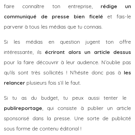
faire connaître ton entreprise,
rédige un
communiqué de presse bien ficelé
et fais-le
parvenir à tous les médias que tu connais.
Si les médias en question jugent ton offre
intéressante, ils
écriront alors un article dessus
pour la faire découvrir à leur audience. N’oublie pas
qu’ils sont très sollicités ! N’hésite donc pas à
les
relancer
plusieurs fois s’il le faut.
Si tu as du budget, tu peux aussi tenter le
​​
publireportage
, qui consiste à publier un article
sponsorisé dans la presse. Une sorte de publicité
sous forme de contenu éditorial !