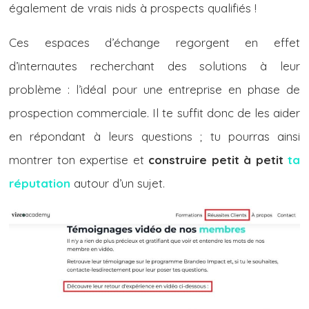
également de vrais nids à prospects qualifiés !
Ces espaces d’échange regorgent en effet
d’internautes recherchant des solutions à leur
problème : l’idéal pour une entreprise en phase de
prospection commerciale. Il te suffit donc de les aider
en répondant à leurs questions ; tu pourras ainsi
montrer ton expertise et
construire petit à petit
ta
réputation
autour d’un sujet.