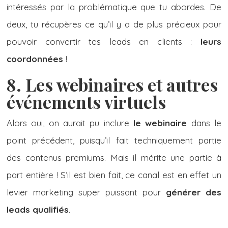
intéressés par la problématique que tu abordes. De
deux, tu récupères ce qu’il y a de plus précieux pour
pouvoir convertir tes leads en clients :
leurs
coordonnées
!
8. Les webinaires et autres
événements virtuels
Alors oui, on aurait pu inclure
le webinaire
dans le
point précédent, puisqu’il fait techniquement partie
des contenus premiums. Mais il mérite une partie à
part entière ! S’il est bien fait, ce canal est en effet un
levier marketing super puissant pour
générer des
leads qualifiés
.