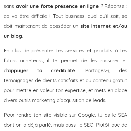
sans
avoir une forte présence en ligne
? Réponse :
ça va être difficile ! Tout business, quel qu’il soit, se
doit maintenant de posséder un
site internet et/ou
un blog
.
En plus de présenter tes services et produits à tes
futurs acheteurs, il te permet de les rassurer et
d’
appuyer ta crédibilité.
Partages-y des
témoignages de clients satisfaits et du contenu gratuit
pour mettre en valeur ton expertise, et mets en place
divers outils marketing d’acquisition de leads.
Pour rendre ton site visible sur Google, tu as le SEA
dont on a déjà parlé, mais aussi le SEO. Plutôt que de