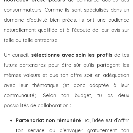
consommateurs. Comme ils sont spécialisés dans un
domaine d’activité bien précis, ils ont une audience
naturellement qualifiée et à l’écoute de leur avis sur
telle ou telle entreprise.
Un conseil,
sélectionne avec soin les profils
de tes
futurs partenaires pour être sûr qu’ils partagent les
mêmes valeurs et que ton offre soit en adéquation
avec leur thématique (et donc adaptée à leur
communauté). Selon ton budget, tu as deux
possibilités de collaboration :
Partenariat non rémunéré
: ici, l’idée est d’offrir
ton service ou d’envoyer gratuitement ton