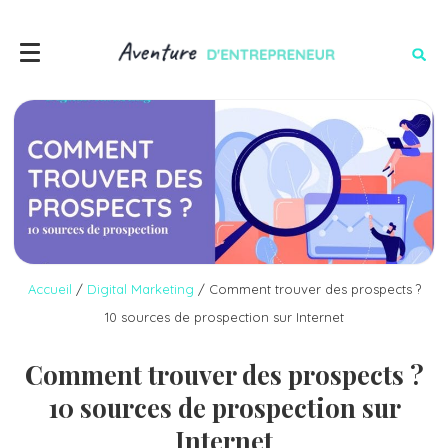
Accueil
/
Digital Marketing
/
Comment trouver des prospects ?
10 sources de prospection sur Internet
Comment trouver des prospects ?
10 sources de prospection sur
Internet