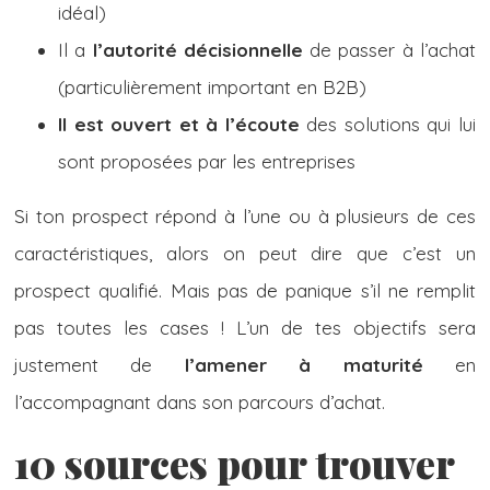
idéal)
Il a
l’autorité décisionnelle
de passer à l’achat
(particulièrement important en B2B)
Il est ouvert et à l’écoute
des solutions qui lui
sont proposées par les entreprises
Si ton prospect répond à l’une ou à plusieurs de ces
caractéristiques, alors on peut dire que c’est un
prospect qualifié. Mais pas de panique s’il ne remplit
pas toutes les cases ! L’un de tes objectifs sera
justement de
l’amener à maturité
en
l’accompagnant dans son parcours d’achat.
10 sources pour trouver