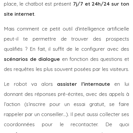
place, le chatbot est présent
7j/7 et 24h/24 sur ton
site internet
.
Mais comment ce petit outil d’intelligence artificielle
peut-il te permettre de trouver des prospects
qualifiés ? En fait, il suffit de le configurer avec des
scénarios de dialogue
en fonction des questions et
des requêtes les plus souvent posées par les visiteurs.
Le robot va alors
assister l’internaute
en lui
donnant des réponses pré-écrites, avec des appels à
l’action (s’inscrire pour un essai gratuit, se faire
rappeler par un conseiller…). Il peut aussi collecter ses
coordonnées pour le recontacter. De quoi