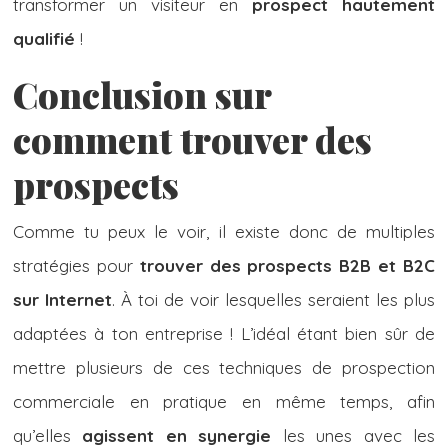
transformer un visiteur en
prospect hautement
qualifié
!
Conclusion sur
comment trouver des
prospects
Comme tu peux le voir, il existe donc de multiples
stratégies pour
trouver des prospects B2B et B2C
sur Internet
. À toi de voir lesquelles seraient les plus
adaptées à ton entreprise ! L’idéal étant bien sûr de
mettre plusieurs de ces techniques de prospection
commerciale en pratique en même temps, afin
qu’elles
agissent en synergie
les unes avec les