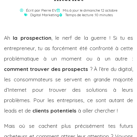
Écrit par
Pierre EV
Mis à jour le dimanche 12 octobre
Digital Marketing
Temps de lecture :10 minutes
Ah
la prospection
, le nerf de la guerre ! Si tu es
entrepreneur, tu as forcément été confronté à cette
problématique à un moment ou à un autre :
comment trouver des prospects
? À l’ère du digital,
les consommateurs se servent en grande majorité
d’Internet pour trouver des solutions à leurs
problèmes. Pour les entreprises, ce sont autant de
leads et de
clients potentiels
à aller chercher !
Mais où se cachent plus précisément tes futurs
acheteurs et comment attirer leur attention ? Voyons