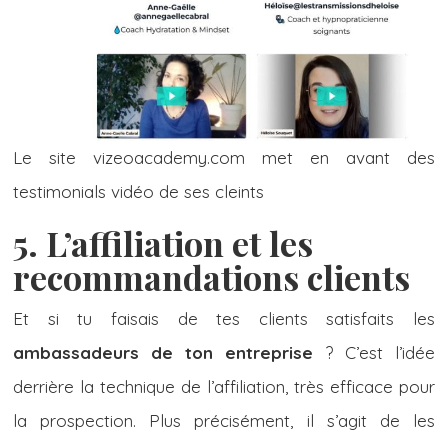
Le site vizeoacademy.com met en avant des
testimonials vidéo de ses cleints
5. L’affiliation et les
recommandations clients
Et si tu faisais de tes clients satisfaits les
ambassadeurs de ton entreprise
? C’est l’idée
derrière la technique de l’affiliation, très efficace pour
la prospection. Plus précisément, il s’agit de les