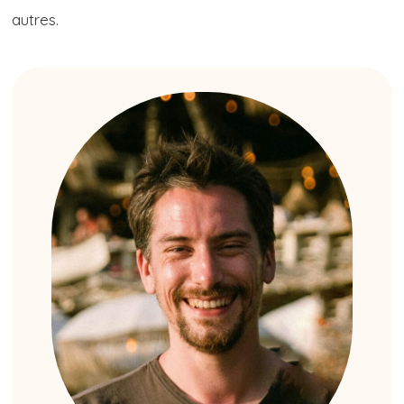
autres.