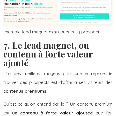
exemple lead magnet mini cours easy prospect
7. Le lead magnet, ou
contenu à forte valeur
ajouté
L’un des meilleurs moyens pour une entreprise de
trouver des prospects est d’offrir à ses visiteurs des
contenus premiums
.
Qu’est-ce qu’on entend par là ? Un contenu premium
est
un contenu à forte valeur
ajoutée
que l’on