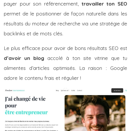
payer pour son référencement,
travailler ton SEO
permet de le positionner de façon naturelle dans les
résultats du moteur de recherche via une stratégie de
backlinks et de mots clés.
Le plus efficace pour avoir de bons résultats SEO est
d’avoir un blog
accolé à ton site vitrine que tu
alimentes d’articles optimisés. La raison : Google
adore le contenu frais et régulier !