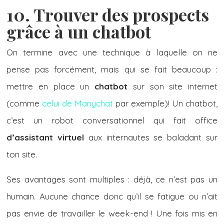
10. Trouver des prospects
grâce à un chatbot
On termine avec une technique à laquelle on ne
pense pas forcément, mais qui se fait beaucoup :
mettre en place un
chatbot
sur son site internet
(comme
celui de Manychat
par exemple)! Un chatbot,
c’est un robot conversationnel qui fait office
d’assistant virtuel
aux internautes se baladant sur
ton site.
Ses avantages sont multiples : déjà, ce n’est pas un
humain. Aucune chance donc qu’il se fatigue ou n’ait
pas envie de travailler le week-end ! Une fois mis en