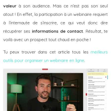
valeur
à son audience. Mais ce n’est pas son seul
atout ! En effet, la participation à un webinaire requiert
à l’internaute de s’inscrire, ce qui veut donc dire
récupérer ses
informations de contact
. Résultat, te
voilà avec un prospect tout chaud en poche !
Tu peux trouver dans cet article tous les
meilleurs
outils pour organiser un webinaire en ligne
.