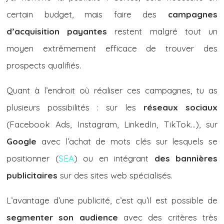
certain budget, mais faire des
campagnes
d’acquisition payantes
restent malgré tout un
moyen extrêmement efficace de trouver des
prospects qualifiés.
Quant à l’endroit où réaliser ces campagnes, tu as
plusieurs possibilités : sur les
réseaux sociaux
(Facebook Ads, Instagram, LinkedIn, TikTok…), sur
Google
avec l’achat de mots clés sur lesquels se
positionner (
SEA
) ou en intégrant
des bannières
publicitaires
sur des sites web spécialisés.
L’avantage d’une publicité, c’est qu’il est possible de
segmenter
son audience
avec des critères très