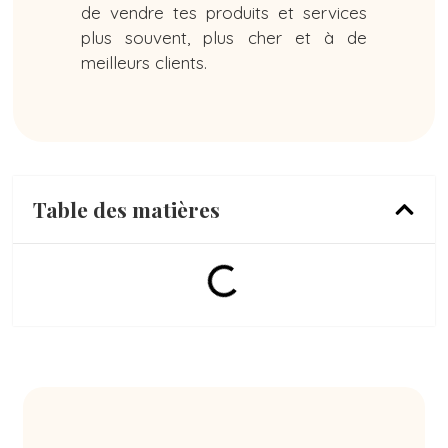
de vendre tes produits et services
plus souvent, plus cher et à de
meilleurs clients.
Table des matières