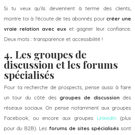
Si tu veux qu’ils deviennent à terme des clients,
montre toi à l’écoute de tes abonnés pour
créer une
vraie relation avec eux
et gagner leur confiance.
Deux mots : transparence et accessibilité !
4. Les groupes de
discussion et les forums
spécialisés
Pour ta recherche de prospects, pense aussi à faire
un tour du côté des
groupes de discussion
des
réseaux sociaux. On pense notamment aux groupes
Facebook, ou encore aux groupes
LinkedIn
(plus
pour du B2B). Les
forums de sites spécialisés
sont