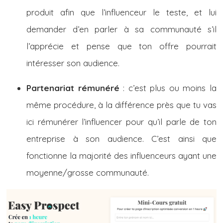
produit afin que l’influenceur le teste, et lui
demander d’en parler à sa communauté s’il
l’apprécie et pense que ton offre pourrait
intéresser son audience.
Partenariat rémunéré
: c’est plus ou moins la
même procédure, à la différence près que tu vas
ici rémunérer l’influencer pour qu’il parle de ton
entreprise à son audience. C’est ainsi que
fonctionne la majorité des influenceurs ayant une
moyenne/grosse communauté.