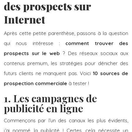
des prospects sur
Internet
Après cette petite parenthèse, passons à la question
qui nous intéresse :
comment trouver des
prospects sur le web
? Des réseaux sociaux aux
contenus premium, les stratégies pour dénicher des
futurs clients ne manquent pas. Voici
10 sources de
prospection
commerciale
à tester !
1. Les campagnes de
publicité en ligne
Commençons par l’un des canaux les plus évidents,
j’ai nommé la publicité ! Certes, cela nécessite un