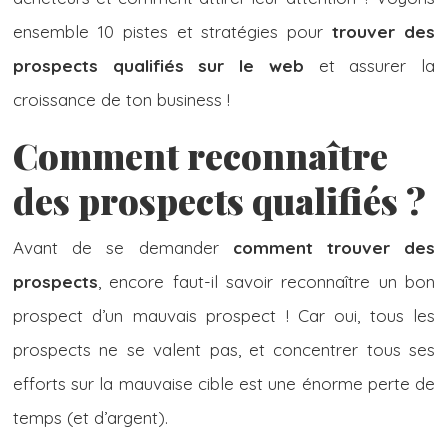
ensemble 10 pistes et stratégies pour
trouver des
prospects qualifiés sur le web
et assurer la
croissance de ton business !
Comment reconnaître
des prospects qualifiés ?
Avant de se demander
comment trouver des
prospects
, encore faut-il savoir reconnaître un bon
prospect d’un mauvais prospect ! Car oui, tous les
prospects ne se valent pas, et concentrer tous ses
efforts sur la mauvaise cible est une énorme perte de
temps (et d’argent).