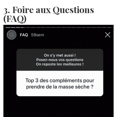
3. Foire aux Questions
(FAQ)