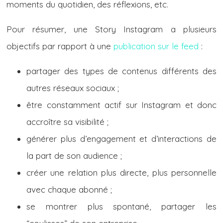
moments du quotidien, des réflexions, etc.
Pour résumer, une Story Instagram a plusieurs
objectifs par rapport à une
publication sur le feed
:
partager des types de contenus différents des
autres réseaux sociaux ;
être constamment actif sur Instagram et donc
accroître sa visibilité ;
générer plus d’engagement et d’interactions de
la part de son audience ;
créer une relation plus directe, plus personnelle
avec chaque abonné ;
se montrer plus spontané, partager les