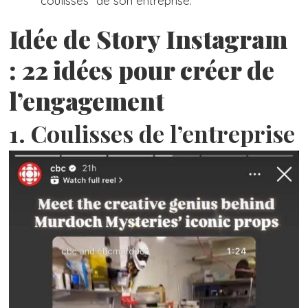
“coulisses” de son entreprise.
Idée de Story Instagram
: 22 idées pour créer de
l’engagement
1. Coulisses de l’entreprise