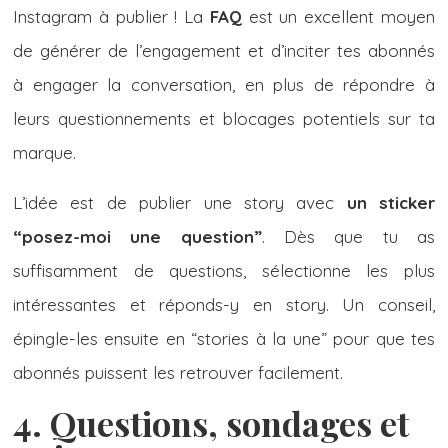
Instagram à publier ! La
FAQ
est un excellent moyen
de générer de l’engagement et d’inciter tes abonnés
à engager la conversation, en plus de répondre à
leurs questionnements et blocages potentiels sur ta
marque.
L’idée est de publier une story avec
un sticker
“posez-moi une question”
. Dès que tu as
suffisamment de questions, sélectionne les plus
intéressantes et réponds-y en story. Un conseil,
épingle-les ensuite en “stories à la une” pour que tes
abonnés puissent les retrouver facilement.
4. Questions, sondages et