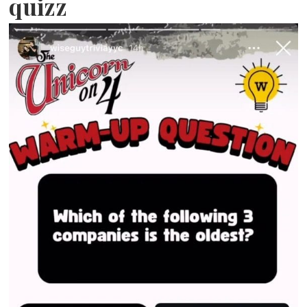
quizz