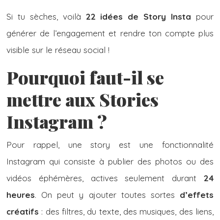
Si tu sèches, voilà
22 idées de Story Insta
pour
générer de l’engagement et rendre ton compte plus
visible sur le réseau social !
Pourquoi faut-il se
mettre aux Stories
Instagram ?
Pour rappel, une story est une fonctionnalité
Instagram qui consiste à publier des photos ou des
vidéos éphémères, actives seulement durant
24
heures
. On peut y ajouter toutes sortes
d’effets
créatifs
: des filtres, du texte, des musiques, des liens,