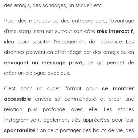
des emojis, des sondages, un sticker, etc.
Pour des marques ou des entrepreneurs, l’avantage
d’une story Insta est surtout son côté
très interactif
,
idéal pour susciter l’engagement de l’audience. Les
abonnés peuvent en effet réagir par des emojis ou en
envoyant un message privé,
ce qui permet de
créer un dialogue avec eux.
C’est donc un super format pour
se montrer
accessible
envers sa communauté et créer une
relation plus profonde avec elle. Les stories
Instagram sont également très appréciées pour leur
spontanéité
: on peut partager des bouts de vie, des