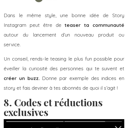
Dans le même style, une bonne idée de Story
Instagram peut être de
teaser ta communauté
autour du lancement d’un nouveau produit ou
service.
Un conseil, rends-le teasing le plus fun possible pour
éveiller la curiosité des personnes qui te suivent et
créer un buzz.
Donne par exemple des indices en
story et fais deviner à tes abonnés de quoi il s’agit !
8. Codes et réductions
exclusives