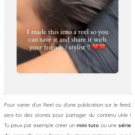
Pour varier d’un Reel ou d’une publication sur le feed,
sers-toi des stories pour partager du contenu utile !
Tu peux par exemple créer un
mini tuto
ou une
série