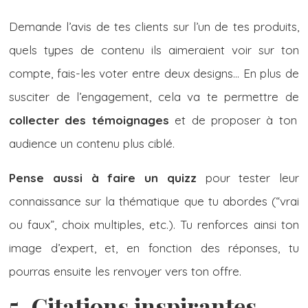
Demande l’avis de tes clients sur l’un de tes produits,
quels types de contenu ils aimeraient voir sur ton
compte, fais-les voter entre deux designs… En plus de
susciter de l’engagement, cela va te permettre de
collecter des témoignages
et de proposer à ton
audience un contenu plus ciblé.
Pense aussi à faire un quizz
pour tester leur
connaissance sur la thématique que tu abordes (“vrai
ou faux”, choix multiples, etc.). Tu renforces ainsi ton
image d’expert, et, en fonction des réponses, tu
pourras ensuite les renvoyer vers ton offre.
5. Citations inspirantes