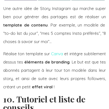
Une autre idée de Story Instagram qui marche super
bien pour générer des partages est de réaliser un
template de contenu
. Par exemple, un modèle de
“to-do list du jour”, “mes 5 comptes Insta préférés”, “8
choses à savoir sur moi”…
Réalise ton template sur
Canva
et intégre subtilement
dessus tes
éléments de branding
. Le but est que tes
abonnés partagent à leur tour ton modèle dans leur
story, et ainsi de suite avec leurs propres followers,
créant un petit
effet viral
!
10. Tutoriel et liste de
conseils