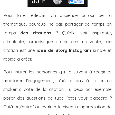
Pour faire réfléchir ton audience autour de ta
thématique, pourquoi ne pas partager de temps en
temps
des citations
? Qu’elle soit inspirante,
stimulante, humoristique ou encore motivante, une
citation est une
idée de Story Instagram
simple et
rapide à créer.
Pour inciter les ​​personnes qui te suivent à réagir et
améliorer l’engagement, n’hésite pas à coller un
sticker à côté de la citation. Tu peux par exemple
poser des questions de type “êtes-vous d’accord ?
Oui/non/autre” ou évaluer le niveau d’appréciation de