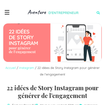
Accueil
/
Instagram
/
22 idées de Story Instagram pour générer
de l’engagement
22 idées de Story Instagram pour
générer de l’engagement