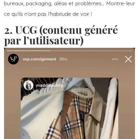
bureaux, packaging, aléas et problèmes… Montre-leur
ce qu’ils n’ont pas l’habitude de voir !
2. UCG (contenu généré
par l’utilisateur)