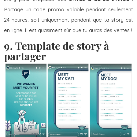
Partage un code promo valable pendant seulement
24 heures, soit uniquement pendant que ta story est
en ligne. Il est quasiment sûr que tu auras des ventes !
9. Template de story à
partager