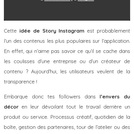
Cette
idée de Story Instagram
est probablement
l’un des contenus les plus populaires sur l’application.
En effet, qui n’aime pas savoir ce qu’il se cache dans
les coulisses d’une entreprise ou d’un créateur de
contenu ? Aujourd’hui, les utilisateurs veulent de la
transparence !
Embarque donc tes followers dans
l’envers du
décor
en leur dévoilant
tout le travail derrière un
produit ou service. Processus créatif, quotidien de la
boîte, gestion des partenaires, tour de l’atelier ou des