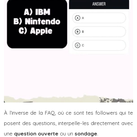
À l’inverse de la FAQ, où ce sont tes followers qui te
posent des questions, interpelle-les directement avec
une
question ouverte
ou un
sondage
.