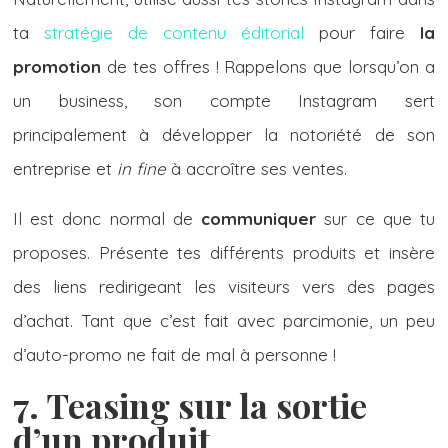
ta
stratégie de contenu éditorial
pour faire
la
promotion
de tes offres ! Rappelons que lorsqu’on a
un business, son compte Instagram sert
principalement à développer la notoriété de son
entreprise et
in fine
à accroître ses ventes.
Il est donc normal de
communiquer
sur ce que tu
proposes. Présente tes différents produits et insère
des liens redirigeant les visiteurs vers des pages
d’achat. Tant que c’est fait avec parcimonie, un peu
d’auto-promo ne fait de mal à personne !
7. Teasing sur la sortie
d’un produit