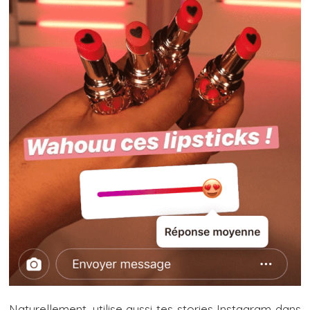
Naturellement, utilise aussi tes stories Instagram dans