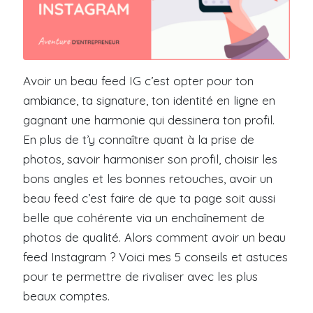
Avoir un beau feed IG c’est opter pour ton
ambiance, ta signature, ton identité en ligne en
gagnant une harmonie qui dessinera ton profil.
En plus de t’y connaître quant à la prise de
photos, savoir harmoniser son profil, choisir les
bons angles et les bonnes retouches, avoir un
beau feed c’est faire de que ta page soit aussi
belle que cohérente via un enchaînement de
photos de qualité. Alors comment avoir un beau
feed Instagram ? Voici mes 5 conseils et astuces
pour te permettre de rivaliser avec les plus
beaux comptes.