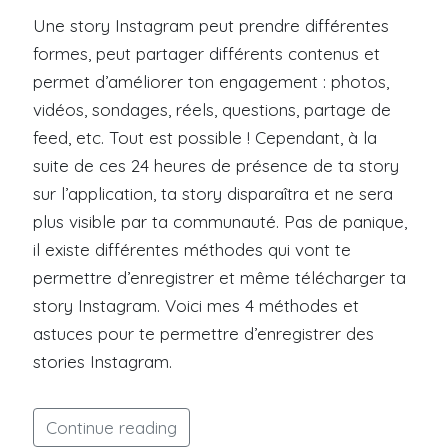
Une story Instagram peut prendre différentes
formes, peut partager différents contenus et
permet d’améliorer ton engagement : photos,
vidéos, sondages, réels, questions, partage de
feed, etc. Tout est possible ! Cependant, à la
suite de ces 24 heures de présence de ta story
sur l’application, ta story disparaîtra et ne sera
plus visible par ta communauté. Pas de panique,
il existe différentes méthodes qui vont te
permettre d’enregistrer et même télécharger ta
story Instagram. Voici mes 4 méthodes et
astuces pour te permettre d’enregistrer des
stories Instagram.
Continue reading