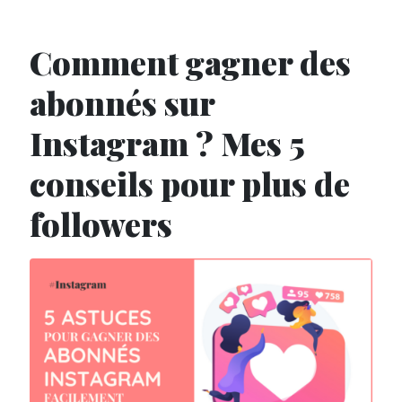
Comment gagner des
abonnés sur
Instagram ? Mes 5
conseils pour plus de
followers