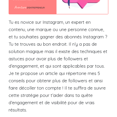
Tu es novice sur Instagram, un expert en
contenu, une marque ou une personne connue,
et tu souhaites gagner des abonnés Instagram ?
Tu te trouves au bon endroit. Il n’y a pas de
solution magique mais il existe des techniques et
astuces pour avoir plus de followers et
d’engagement, et qui sont applicables par tous.
Je te propose un article qui répertorie mes 5
conseils pour obtenir plus de followers et ainsi
faire décoller ton compte ! Il te suffira de suivre
cette stratégie pour t’aider dans ta quête
d’engagement et de visibilité pour de vrais
résultats.