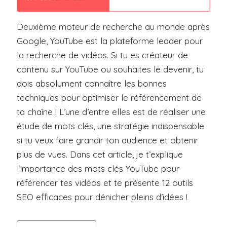
Deuxième moteur de recherche au monde après
Google, YouTube est la plateforme leader pour
la recherche de vidéos. Si tu es créateur de
contenu sur YouTube ou souhaites le devenir, tu
dois absolument connaître les bonnes
techniques pour optimiser le référencement de
ta chaîne ! L’une d’entre elles est de réaliser une
étude de mots clés, une stratégie indispensable
si tu veux faire grandir ton audience et obtenir
plus de vues. Dans cet article, je t’explique
l’importance des mots clés YouTube pour
référencer tes vidéos et te présente 12 outils
SEO efficaces pour dénicher pleins d’idées !