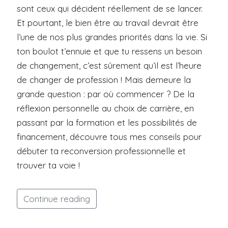
sont ceux qui décident réellement de se lancer.
Et pourtant, le bien être au travail devrait être
l’une de nos plus grandes priorités dans la vie. Si
ton boulot t’ennuie et que tu ressens un besoin
de changement, c’est sûrement qu’il est l’heure
de changer de profession ! Mais demeure la
grande question : par où commencer ? De la
réflexion personnelle au choix de carrière, en
passant par la formation et les possibilités de
financement, découvre tous mes conseils pour
débuter ta reconversion professionnelle et
trouver ta voie !
Continue reading