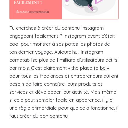
Tu cherches à créer du contenu Instagram
engageant facilement ? Instagram avant c’était
cool pour montrer à ses potes les photos de
ton dernier voyage. Aujourd’hui, Instagram
comptabilise plus de 1 milliard d’utilisateurs actifs
par mois. C’est clairement « the place to be »
pour tous les freelances et entrepreneurs qui ont
besoin de faire connaître leurs produits et
services et développer leur activité. Mais même
si cela peut sembler facile en apparence, il y a
une règle primordiale pour que cela fonctionne, il
faut créer du bon contenu.