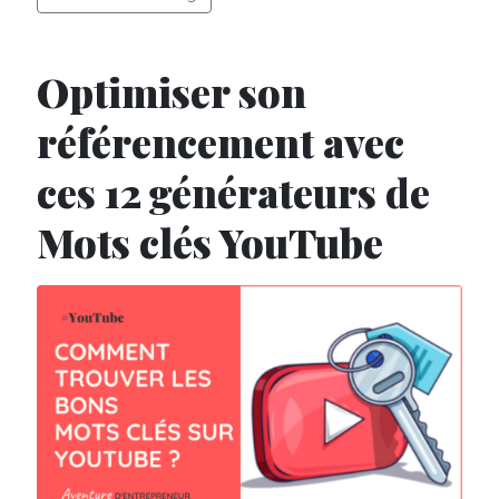
Optimiser son
référencement avec
ces 12 générateurs de
Mots clés YouTube