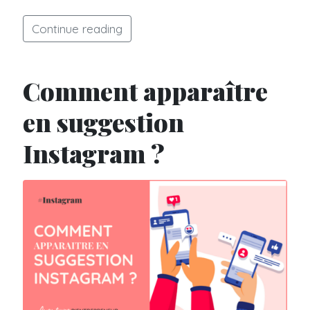
Continue reading
Comment apparaître
en suggestion
Instagram ?