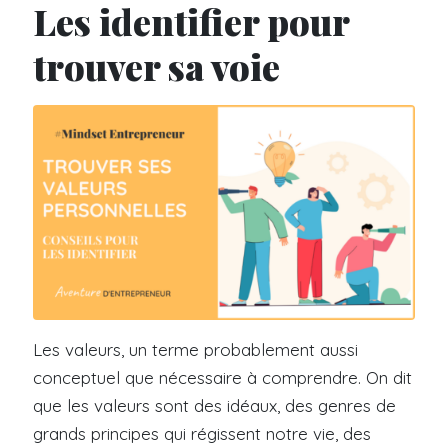
Les identifier pour
trouver sa voie
Les valeurs, un terme probablement aussi
conceptuel que nécessaire à comprendre. On dit
que les valeurs sont des idéaux, des genres de
grands principes qui régissent notre vie, des