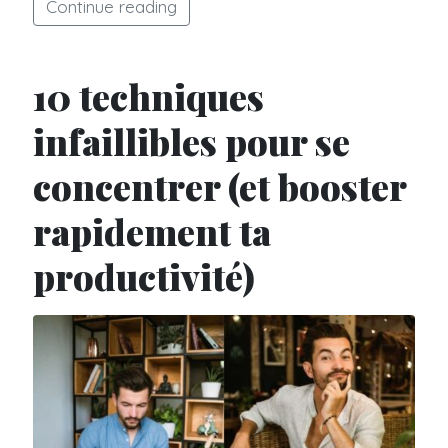
Continue reading
10 techniques
infaillibles pour se
concentrer (et booster
rapidement ta
productivité)