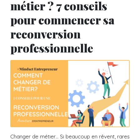
métier ? 7 conseils
pour commencer sa
reconversion
professionnelle
Changer de métier… Si beaucoup en rêvent, rares