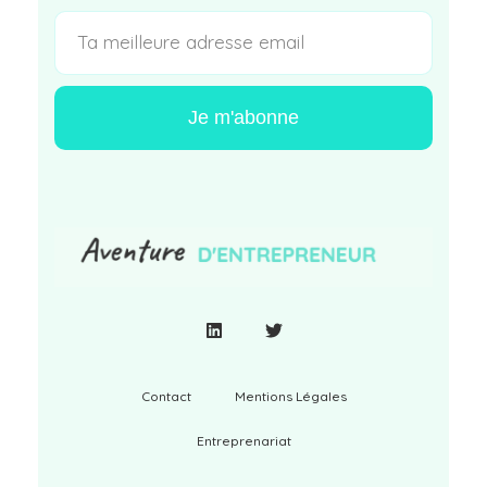
Je m'abonne
Contact
Mentions Légales
Entreprenariat