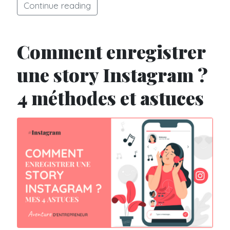
Continue reading
Comment enregistrer
une story Instagram ?
4 méthodes et astuces