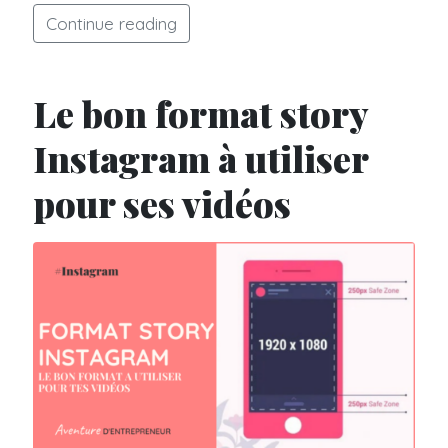
Continue reading
Le bon format story
Instagram à utiliser
pour ses vidéos