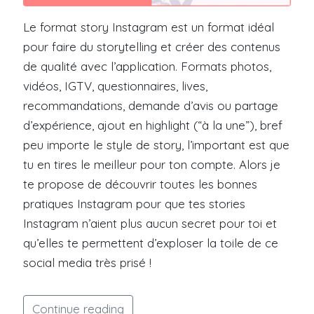
Le format story Instagram est un format idéal
pour faire du storytelling et créer des contenus
de qualité avec l’application. Formats photos,
vidéos, IGTV, questionnaires, lives,
recommandations, demande d’avis ou partage
d’expérience, ajout en highlight (“à la une”), bref
peu importe le style de story, l’important est que
tu en tires le meilleur pour ton compte. Alors je
te propose de découvrir toutes les bonnes
pratiques Instagram pour que tes stories
Instagram n’aient plus aucun secret pour toi et
qu’elles te permettent d’exploser la toile de ce
social media très prisé !
Continue reading