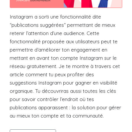
Instagram a sorti une fonctionnalité dite
“publications suggérées” permettant de mieux
retenir l’attention d’une audience. Cette
fonctionnalité proposée aux utilisateurs peut te
permettre d’améliorer ton engagement en
mettant en avant ton compte Instagram sur le
réseau gratuitement. Je te montre à travers cet
article comment tu peux profiter des
suggestions Instagram pour gagner en visibilité
organique. Tu découvriras aussi toutes les clés
pour savoir contrôler l’endroit où tes
publications apparaissent : la solution pour gérer
au mieux ton compte et ta communauté.