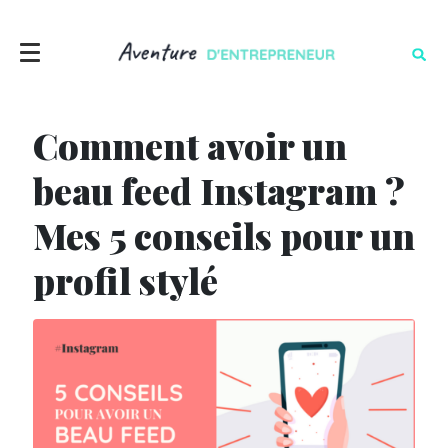
Comment avoir un
beau feed Instagram ?
Mes 5 conseils pour un
profil stylé