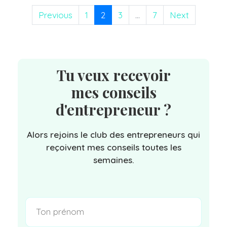
Previous
1
2
3
...
7
Next
Tu veux recevoir
mes conseils
d'entrepreneur ?
Alors rejoins le club des entrepreneurs qui
reçoivent mes conseils toutes les
semaines.