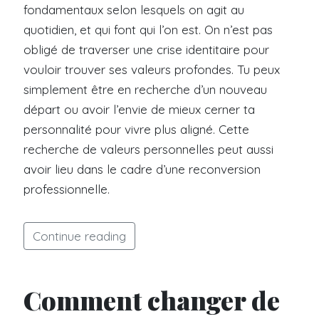
fondamentaux selon lesquels on agit au
quotidien, et qui font qui l’on est. On n’est pas
obligé de traverser une crise identitaire pour
vouloir trouver ses valeurs profondes. Tu peux
simplement être en recherche d’un nouveau
départ ou avoir l’envie de mieux cerner ta
personnalité pour vivre plus aligné. Cette
recherche de valeurs personnelles peut aussi
avoir lieu dans le cadre d’une reconversion
professionnelle.
Continue reading
Comment changer de