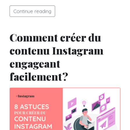
Continue reading
Comment créer du
contenu Instagram
engageant
facilement ?