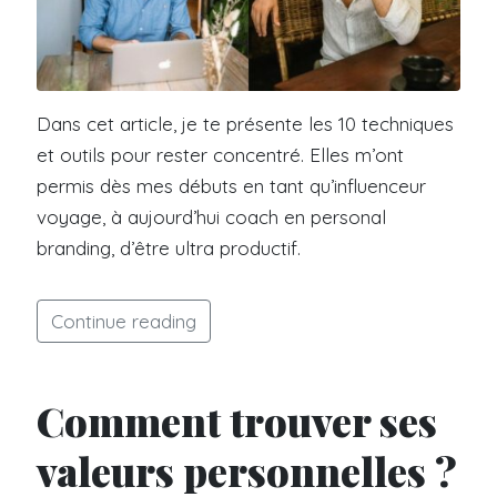
Dans cet article, je te présente les 10 techniques
et outils pour rester concentré. Elles m’ont
permis dès mes débuts en tant qu’influenceur
voyage, à aujourd’hui coach en personal
branding, d’être ultra productif.
Continue reading
Comment trouver ses
valeurs personnelles ?