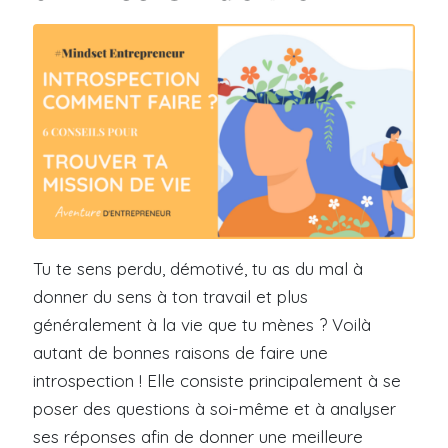
Tu te sens perdu, démotivé, tu as du mal à
donner du sens à ton travail et plus
généralement à la vie que tu mènes ? Voilà
autant de bonnes raisons de faire une
introspection ! Elle consiste principalement à se
poser des questions à soi-même et à analyser
ses réponses afin de donner une meilleure