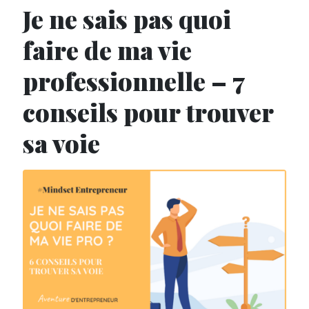
Je ne sais pas quoi
faire de ma vie
professionnelle – 7
conseils pour trouver
sa voie