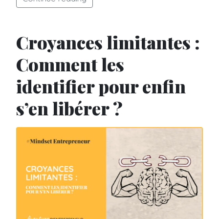
Croyances limitantes :
Comment les
identifier pour enfin
s’en libérer ?