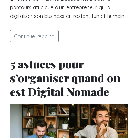
parcours atypique d’un entrepreneur qui a
digitaliser son business en restant fun et humain
Continue reading
5 astuces pour
s’organiser quand on
est Digital Nomade