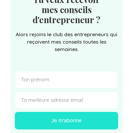
mes conseils
d'entrepreneur ?
Alors rejoins le club des entrepreneurs qui
reçoivent mes conseils toutes les
semaines.
Je m'abonne