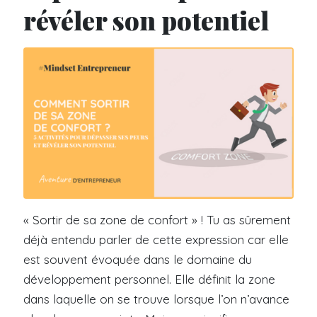
révéler son potentiel
« Sortir de sa zone de confort » ! Tu as sûrement
déjà entendu parler de cette expression car elle
est souvent évoquée dans le domaine du
développement personnel. Elle définit la zone
dans laquelle on se trouve lorsque l’on n’avance