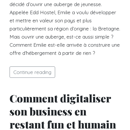
décidé d’ouvrir une auberge de jeunesse.
Appelée Edd Hostel, Emilie a voulu développer
et mettre en valeur son pays et plus
particulièrement sa région d’origine : la Bretagne.
Mais ouvrir une auberge, est-ce aussi simple ?
Comment Emilie est-elle arrivée à construire une
offre d’hébergement à partir de rien ?
Continue reading
Comment digitaliser
son business en
restant fun et humain