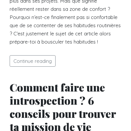
plus dans ses projets. Mais que signifie
réellement rester dans sa zone de confort ?
Pourquoi n’est-ce finalement pas si confortable
que de se contenter de ses habitudes routinières
? C’est justement le sujet de cet article alors
prépare-toi à bousculer tes habitudes !
Continue reading
Comment faire une
introspection ? 6
conseils pour trouver
ta mission de vie