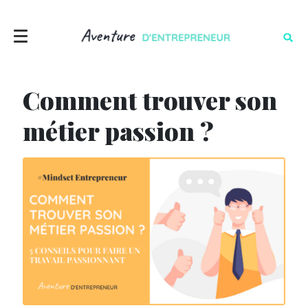
Comment trouver son
métier passion ?