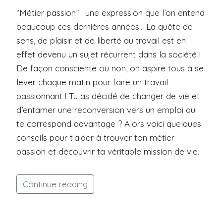
“Métier passion” : une expression que l’on entend
beaucoup ces dernières années… La quête de
sens, de plaisir et de liberté au travail est en
effet devenu un sujet récurrent dans la société !
De façon consciente ou non, on aspire tous à se
lever chaque matin pour faire un travail
passionnant ! Tu as décidé de changer de vie et
d’entamer une reconversion vers un emploi qui
te correspond davantage ? Alors voici quelques
conseils pour t’aider à trouver ton métier
passion et découvrir ta véritable mission de vie.
Continue reading