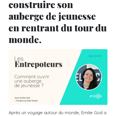
construire son
auberge de jeunesse
en rentrant du tour du
monde.
Après un voyage autour du monde, Emilie God a