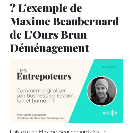
? L’exemple de
Maxime Beaubernard
de L’Ours Brun
Déménagement
L’histoire de Maxime Beaubernard c’est le