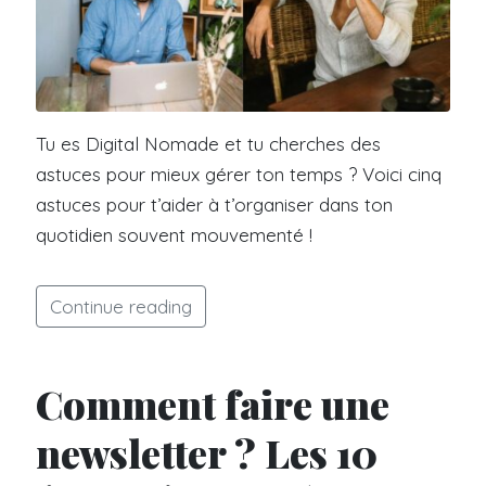
Tu es Digital Nomade et tu cherches des
astuces pour mieux gérer ton temps ? Voici cinq
astuces pour t’aider à t’organiser dans ton
quotidien souvent mouvementé !
Continue reading
Comment faire une
newsletter ? Les 10