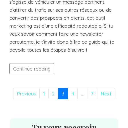
s’agisse de véhiculer un message pertinent,
d’attirer du trafic sur ses autres réseaux ou de
convertir des prospects en clients, cet outil
marketing est d’une efficacité redoutable. Si tu
veux savoir comment faire une newsletter
percutante, je t’invite donc à lire ce guide qui te
dévoile toutes les étapes à suivre !
Continue reading
Previous
1
2
3
4
...
7
Next
Tu veux recevoir