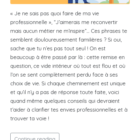
« Je ne sais pas quoi faire de ma vie
professionnelle », “J’aimerais me reconvertir
mais aucun métier ne m’inspire”… Ces phrases te
semblent douloureusement familières ? Si oui,
sache que tu n’es pas tout seul ! On est
beaucoup à être passé par là : cette remise en
question, ce vide intérieur où tout est flou et où
l’on se sent complètement perdu face à ses
choix de vie. Si chaque cheminement est unique
et qu’il n’y a pas de réponse toute faite, voici
quand même quelques conseils qui devraient
t’aider à clarifier tes envies professionnelles et à
trouver ta voie !
Continue reading