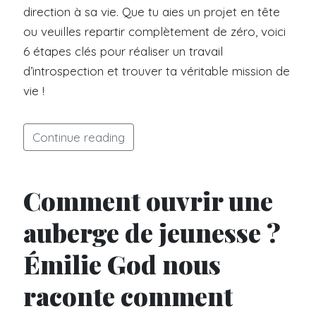
direction à sa vie. Que tu aies un projet en tête
ou veuilles repartir complètement de zéro, voici
6 étapes clés pour réaliser un travail
d’introspection et trouver ta véritable mission de
vie !
Continue reading
Comment ouvrir une
auberge de jeunesse ?
Émilie God nous
raconte comment