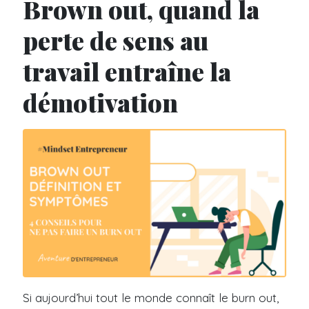
Brown out, quand la
perte de sens au
travail entraîne la
démotivation
Si aujourd’hui tout le monde connaît le burn out,