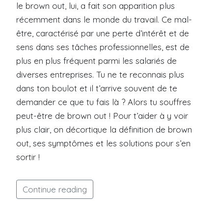
le brown out, lui, a fait son apparition plus
récemment dans le monde du travail. Ce mal-
être, caractérisé par une perte d’intérêt et de
sens dans ses tâches professionnelles, est de
plus en plus fréquent parmi les salariés de
diverses entreprises. Tu ne te reconnais plus
dans ton boulot et il t’arrive souvent de te
demander ce que tu fais là ? Alors tu souffres
peut-être de brown out ! Pour t’aider à y voir
plus clair, on décortique la définition de brown
out, ses symptômes et les solutions pour s’en
sortir !
Continue reading