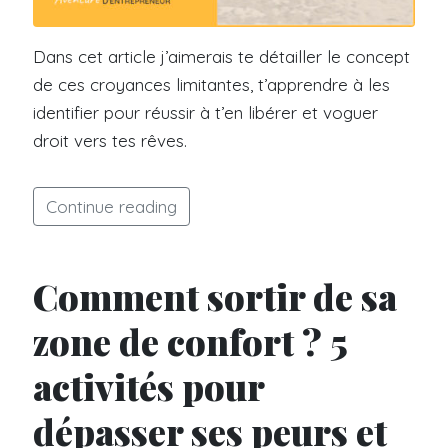
Dans cet article j’aimerais te détailler le concept
de ces croyances limitantes, t’apprendre à les
identifier pour réussir à t’en libérer et voguer
droit vers tes rêves.
Continue reading
Comment sortir de sa
zone de confort ? 5
activités pour
dépasser ses peurs et