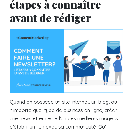
étapes à connaître
avant de rédiger
Quand on possède un site internet, un blog, ou
n’importe quel type de business en ligne, créer
une newsletter reste l’un des meilleurs moyens
d’établir un lien avec sa communauté. Qu’il